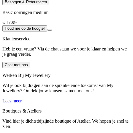
Bezorgen & Retourneren
Basic oorringen medium
€ 17,99
Houd me op de hoogte!
Klantenservice
Heb je een vraag? Via de chat staan we voor je klaar en helpen we
je graag verder.
Chat met ons
Werken Bij My Jewellery
Wil je ook bijdragen aan de sprankelende toekomst van My
Jewellery? Ontdek jouw kansen, samen met ons!
Lees meer
Boutiques & Ateliers
Vind hier je dichtstbijzijnde boutique of Atelier. We hopen je snel te
zien!