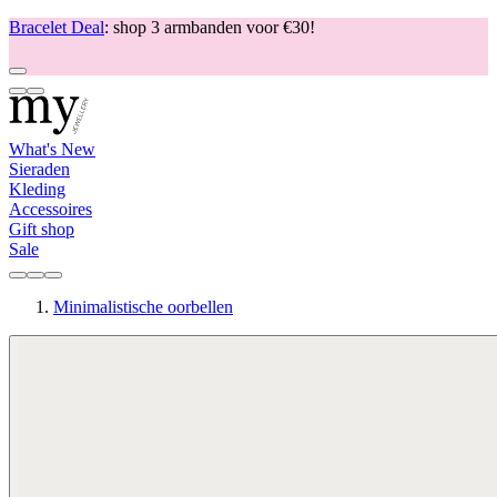
Bracelet Deal
: shop 3 armbanden voor €30!
What's New
Sieraden
Kleding
Accessoires
Gift shop
Sale
Minimalistische oorbellen