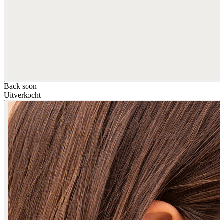
Back soon
Uitverkocht