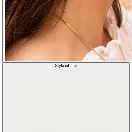
Style dit met