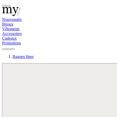
Nouveautés
Bijoux
Vêtements
Accessoires
Cadeaux
Promotions
Bagues fines