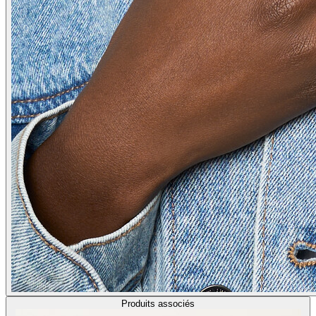
Produits associés