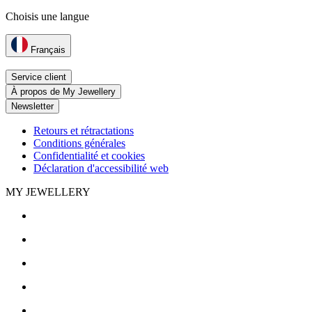
Choisis une langue
Français
Service client
À propos de My Jewellery
Newsletter
Retours et rétractations
Conditions générales
Confidentialité et cookies
Déclaration d'accessibilité web
MY JEWELLERY