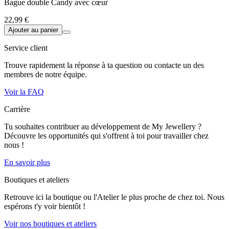
Bague double Candy avec cœur
22,99 €
Ajouter au panier
Service client
Trouve rapidement la réponse à ta question ou contacte un des
membres de notre équipe.
Voir la FAQ
Carrière
Tu souhaites contribuer au développement de My Jewellery ?
Découvre les opportunités qui s'offrent à toi pour travailler chez
nous !
En savoir plus
Boutiques et ateliers
Retrouve ici la boutique ou l'Atelier le plus proche de chez toi. Nous
espérons t'y voir bientôt !
Voir nos boutiques et ateliers