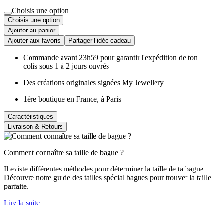
Choisis une option
Choisis une option
Ajouter au panier
Ajouter aux favoris
Partager l’idée cadeau
Commande avant 23h59 pour garantir l'expédition de ton
colis sous 1 à 2 jours ouvrés
Des créations originales signées My Jewellery
1ère boutique en France, à Paris
Caractéristiques
Livraison & Retours
Comment connaître sa taille de bague ?
Il existe différentes méthodes pour déterminer la taille de ta bague.
Découvre notre guide des tailles spécial bagues pour trouver la taille
parfaite.
Lire la suite