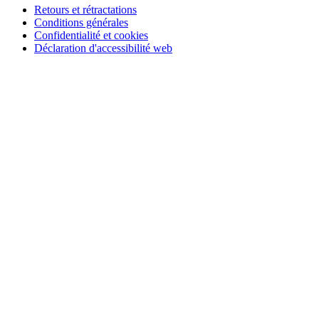
Retours et rétractations
Conditions générales
Confidentialité et cookies
Déclaration d'accessibilité web