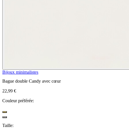
Bijoux minimalistes
Bague double Candy avec cœur
22,99 €
Couleur préférée:
Taille: