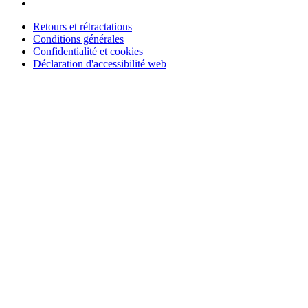
Retours et rétractations
Conditions générales
Confidentialité et cookies
Déclaration d'accessibilité web