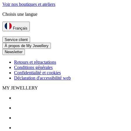
Voir nos boutiques et ateliers
Choisis une langue
Français
Service client
À propos de My Jewellery
Newsletter
Retours et rétractations
Conditions générales
Confidentialité et cookies
Déclaration d'accessibilité web
MY JEWELLERY