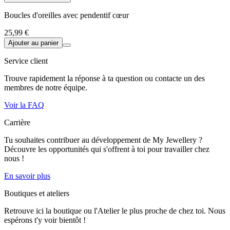
Boucles d'oreilles avec pendentif cœur
25,99 €
Ajouter au panier
Service client
Trouve rapidement la réponse à ta question ou contacte un des
membres de notre équipe.
Voir la FAQ
Carrière
Tu souhaites contribuer au développement de My Jewellery ?
Découvre les opportunités qui s'offrent à toi pour travailler chez
nous !
En savoir plus
Boutiques et ateliers
Retrouve ici la boutique ou l'Atelier le plus proche de chez toi. Nous
espérons t'y voir bientôt !