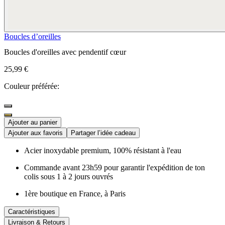
Boucles d’oreilles
Boucles d'oreilles avec pendentif cœur
25,99 €
Couleur préférée:
Ajouter au panier
Ajouter aux favoris
Partager l’idée cadeau
Acier inoxydable premium, 100% résistant à l'eau
Commande avant 23h59 pour garantir l'expédition de ton
colis sous 1 à 2 jours ouvrés
1ère boutique en France, à Paris
Caractéristiques
Livraison & Retours