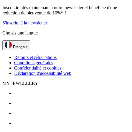
Inscris-toi dès maintenant à notre newsletter et bénéficie d'une
réduction de bienvenue de 10%* !
S'inscrire à la newsletter
Choisis une langue
Français
Retours et rétractations
Conditions générales
Confidentialité et cookies
Déclaration d'accessibilité web
MY JEWELLERY