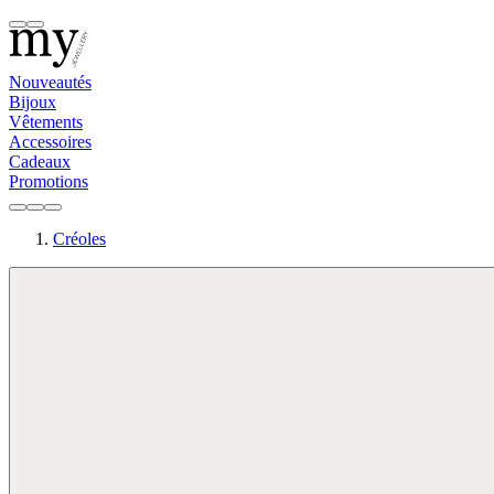
Nouveautés
Bijoux
Vêtements
Accessoires
Cadeaux
Promotions
Créoles