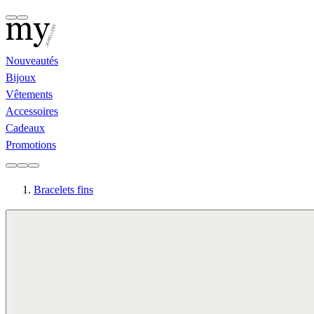
Nouveautés
Bijoux
Vêtements
Accessoires
Cadeaux
Promotions
Bracelets fins