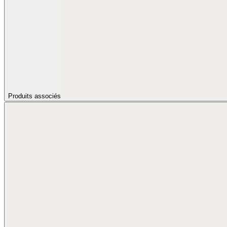
Produits associés