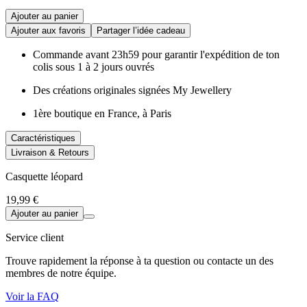
Ajouter au panier
Ajouter aux favoris
Partager l’idée cadeau
Commande avant 23h59 pour garantir l'expédition de ton
colis sous 1 à 2 jours ouvrés
Des créations originales signées My Jewellery
1ère boutique en France, à Paris
Caractéristiques
Livraison & Retours
Casquette léopard
19,99 €
Ajouter au panier
Service client
Trouve rapidement la réponse à ta question ou contacte un des
membres de notre équipe.
Voir la FAQ