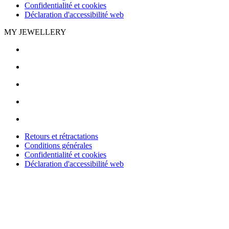
Confidentialité et cookies
Déclaration d'accessibilité web
MY JEWELLERY
Retours et rétractations
Conditions générales
Confidentialité et cookies
Déclaration d'accessibilité web