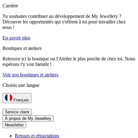
Carrière
Tu souhaites contribuer au développement de My Jewellery ?
Découvre les opportunités qui s'offrent à toi pour travailler chez
nous !
En savoir plus
Boutiques et ateliers
Retrouve ici la boutique ou l'Atelier le plus proche de chez toi. Nous
espérons t'y voir bientôt !
Voir nos boutiques et ateliers
Choisis une langue
Français
Service client
À propos de My Jewellery
Newsletter
Retours et rétractations