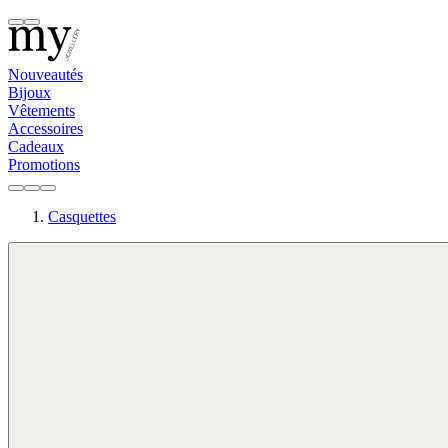
Nouveautés
Bijoux
Vêtements
Accessoires
Cadeaux
Promotions
Casquettes