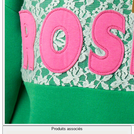
Produits associés