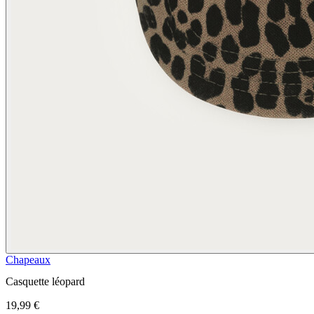
Chapeaux
Casquette léopard
19,99 €