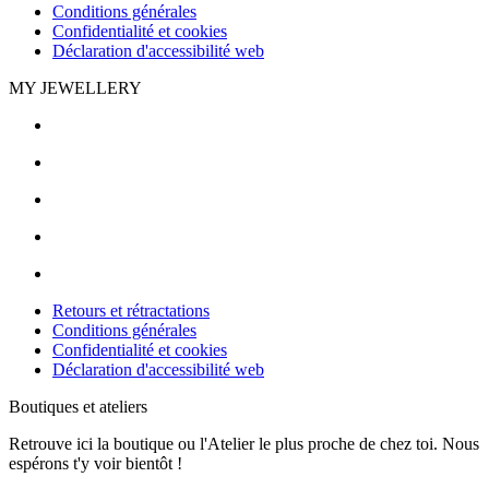
Conditions générales
Confidentialité et cookies
Déclaration d'accessibilité web
MY JEWELLERY
Retours et rétractations
Conditions générales
Confidentialité et cookies
Déclaration d'accessibilité web
Boutiques et ateliers
Retrouve ici la boutique ou l'Atelier le plus proche de chez toi. Nous
espérons t'y voir bientôt !