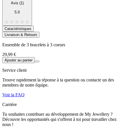
Avis (1)
5.0
Caractéristiques
Livraison & Retours
Ensemble de 3 bracelets à 3 coeurs
29,99 €
Ajouter au panier
Service client
Trouve rapidement la réponse à ta question ou contacte un des
membres de notre équipe.
Voir la FAQ
Carrière
Tu souhaites contribuer au développement de My Jewellery ?
Découvre les opportunités qui s'offrent à toi pour travailler chez
nous !