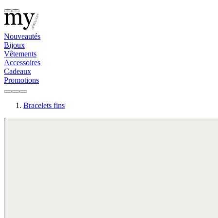
Nouveautés
Bijoux
Vêtements
Accessoires
Cadeaux
Promotions
Bracelets fins