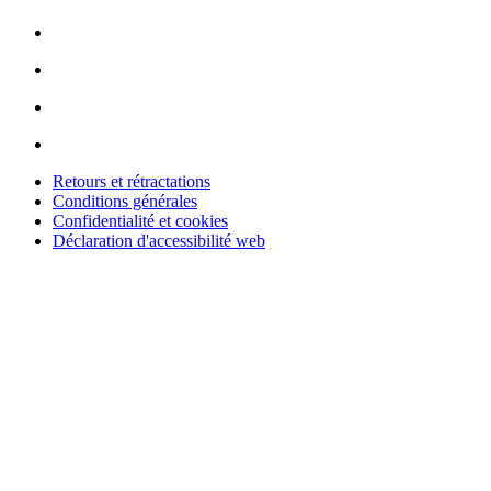
Retours et rétractations
Conditions générales
Confidentialité et cookies
Déclaration d'accessibilité web