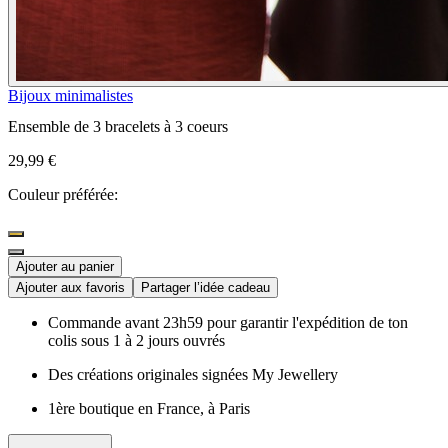
Bijoux minimalistes
Ensemble de 3 bracelets à 3 coeurs
29,99 €
Couleur préférée:
Ajouter au panier
Ajouter aux favoris
Partager l’idée cadeau
Commande avant 23h59 pour garantir l'expédition de ton
colis sous 1 à 2 jours ouvrés
Des créations originales signées My Jewellery
1ère boutique en France, à Paris