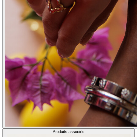
Produits associés