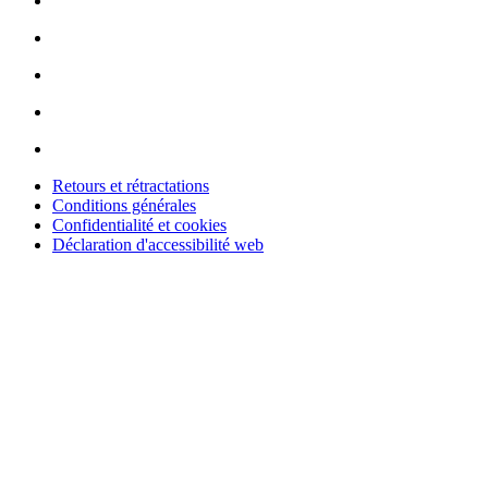
Retours et rétractations
Conditions générales
Confidentialité et cookies
Déclaration d'accessibilité web