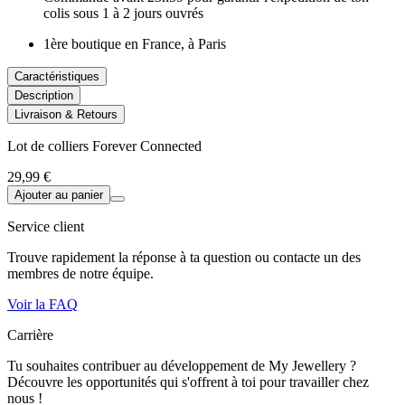
colis sous 1 à 2 jours ouvrés
1ère boutique en France, à Paris
Caractéristiques
Description
Livraison & Retours
Lot de colliers Forever Connected
29,99 €
Ajouter au panier
Service client
Trouve rapidement la réponse à ta question ou contacte un des
membres de notre équipe.
Voir la FAQ
Carrière
Tu souhaites contribuer au développement de My Jewellery ?
Découvre les opportunités qui s'offrent à toi pour travailler chez
nous !