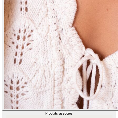
Produits associés