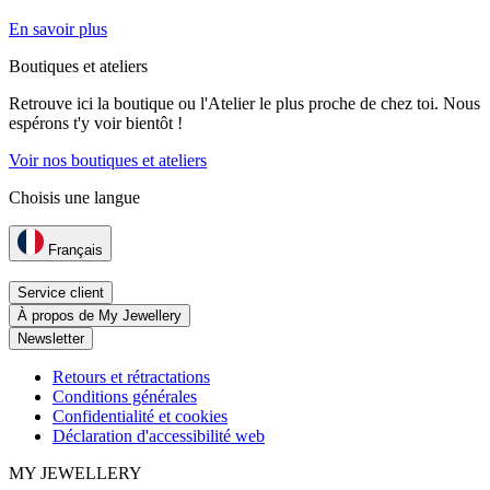
En savoir plus
Boutiques et ateliers
Retrouve ici la boutique ou l'Atelier le plus proche de chez toi. Nous
espérons t'y voir bientôt !
Voir nos boutiques et ateliers
Choisis une langue
Français
Service client
À propos de My Jewellery
Newsletter
Retours et rétractations
Conditions générales
Confidentialité et cookies
Déclaration d'accessibilité web
MY JEWELLERY