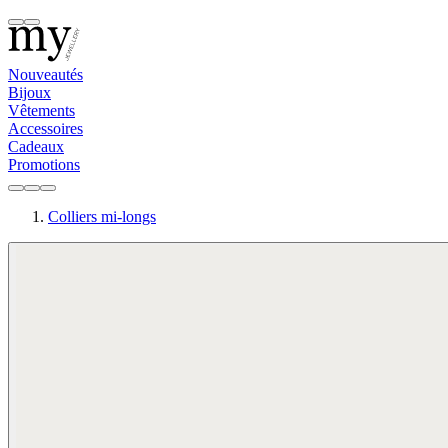
Nouveautés
Bijoux
Vêtements
Accessoires
Cadeaux
Promotions
Colliers mi-longs