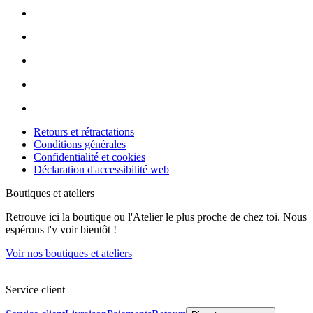
Retours et rétractations
Conditions générales
Confidentialité et cookies
Déclaration d'accessibilité web
Boutiques et ateliers
Retrouve ici la boutique ou l'Atelier le plus proche de chez toi. Nous
espérons t'y voir bientôt !
Voir nos boutiques et ateliers
Service client