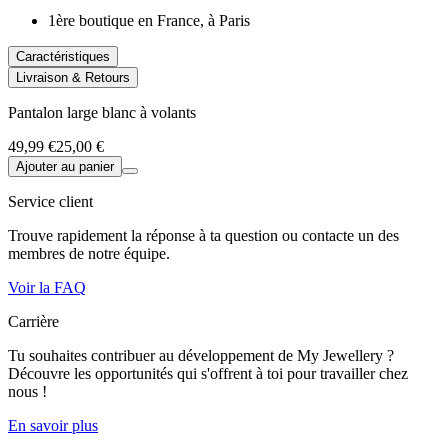
1ère boutique en France, à Paris
Caractéristiques
Livraison & Retours
Pantalon large blanc à volants
49,99 €
25,00 €
Ajouter au panier
Service client
Trouve rapidement la réponse à ta question ou contacte un des
membres de notre équipe.
Voir la FAQ
Carrière
Tu souhaites contribuer au développement de My Jewellery ?
Découvre les opportunités qui s'offrent à toi pour travailler chez
nous !
En savoir plus