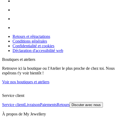
Retours et rétractations
Conditions générales
Confidentialité et cookies
Déclaration d'accessibilité web
Boutiques et ateliers
Retrouve ici la boutique ou l'Atelier le plus proche de chez toi. Nous
espérons t'y voir bientôt !
Voir nos boutiques et ateliers
Service client
Service client
Livraison
Paiements
Retours
Discuter avec nous
À propos de My Jewellery