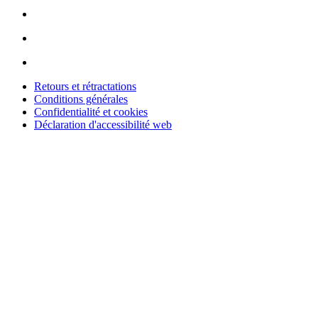
Retours et rétractations
Conditions générales
Confidentialité et cookies
Déclaration d'accessibilité web