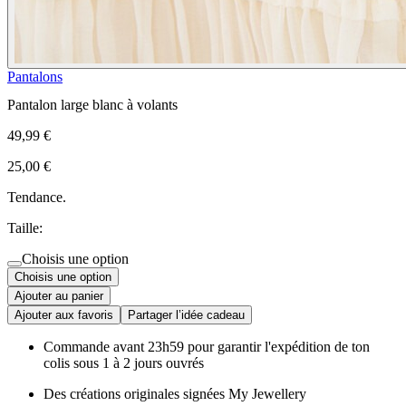
Pantalons
Pantalon large blanc à volants
49,99 €
25,00 €
Tendance.
Taille:
Choisis une option
Choisis une option
Ajouter au panier
Ajouter aux favoris
Partager l’idée cadeau
Commande avant 23h59 pour garantir l'expédition de ton
colis sous 1 à 2 jours ouvrés
Des créations originales signées My Jewellery