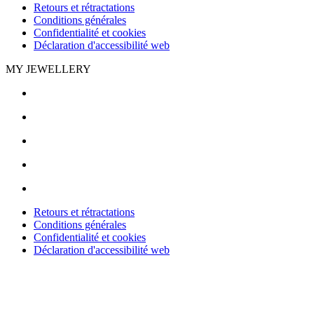
Retours et rétractations
Conditions générales
Confidentialité et cookies
Déclaration d'accessibilité web
MY JEWELLERY
Retours et rétractations
Conditions générales
Confidentialité et cookies
Déclaration d'accessibilité web