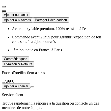
Ajouter au panier
Ajouter aux favoris
Partager l’idée cadeau
Acier inoxydable premium, 100% résistant à l'eau
Commande avant 23h59 pour garantir l'expédition de ton
colis sous 1 à 2 jours ouvrés
1ère boutique en France, à Paris
Caractéristiques
Livraison & Retours
Puces d'oreilles fleur à strass
17,99 €
Ajouter au panier
Service client
Trouve rapidement la réponse à ta question ou contacte un des
membres de notre équipe.