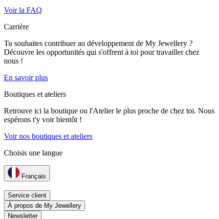
Voir la FAQ
Carrière
Tu souhaites contribuer au développement de My Jewellery ?
Découvre les opportunités qui s'offrent à toi pour travailler chez
nous !
En savoir plus
Boutiques et ateliers
Retrouve ici la boutique ou l'Atelier le plus proche de chez toi. Nous
espérons t'y voir bientôt !
Voir nos boutiques et ateliers
Choisis une langue
Français
Service client
À propos de My Jewellery
Newsletter