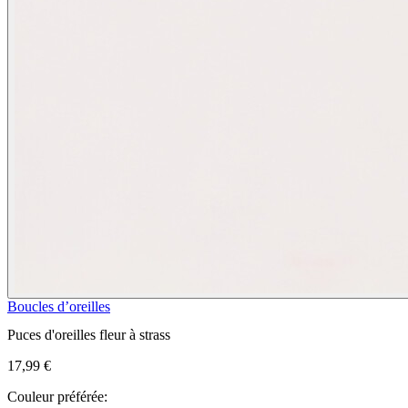
Boucles d’oreilles
Puces d'oreilles fleur à strass
17,99 €
Couleur préférée: