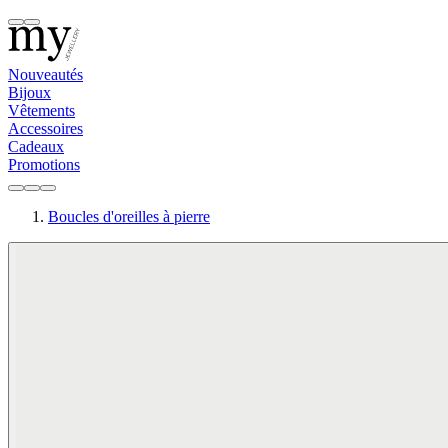
Nouveautés
Bijoux
Vêtements
Accessoires
Cadeaux
Promotions
Boucles d'oreilles à pierre