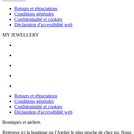
Retours et rétractations
Conditions générales
Confidentialité et cookies
Déclaration d'accessibilité web
MY JEWELLERY
Retours et rétractations
Conditions générales
Confidentialité et cookies
Déclaration d'accessibilité web
Boutiques et ateliers
Retrouve ici la boutique ou l'Atelier le plus proche de chez toi. Nous