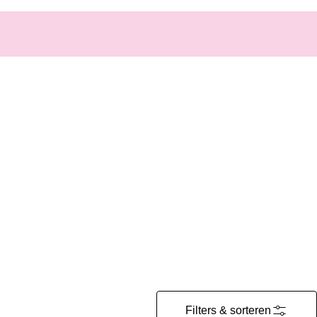
Filters & sorteren