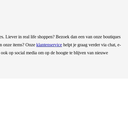
s. Liever in real life shoppen? Bezoek dan een van onze boutiques
 van onze items? Onze
klantenservice
helpt je graag verder via chat, e-
s ook op social media om op de hoogte te blijven van nieuwe