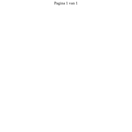
Pagina 1 van 1