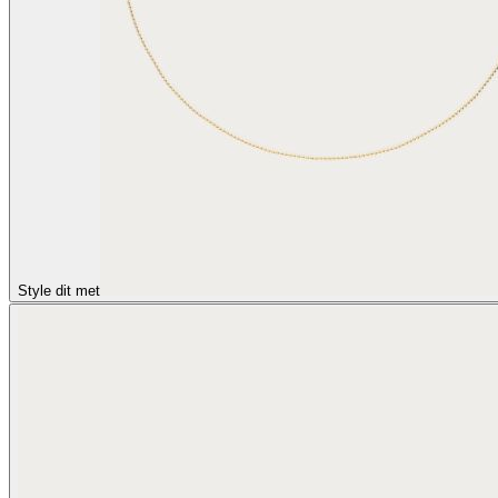
Style dit met