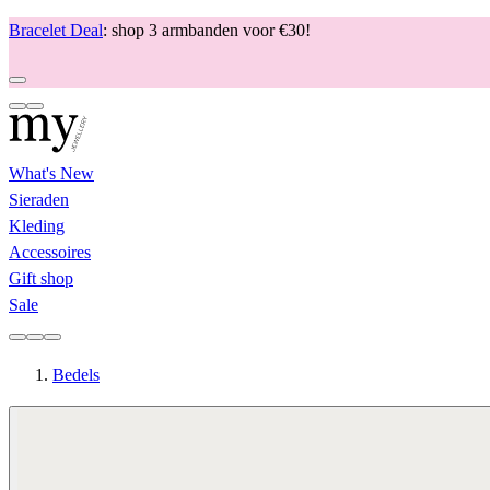
Bracelet Deal
: shop 3 armbanden voor €30!
What's New
Sieraden
Kleding
Accessoires
Gift shop
Sale
Bedels