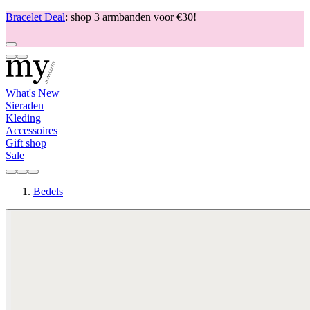
Bracelet Deal
: shop 3 armbanden voor €30!
What's New
Sieraden
Kleding
Accessoires
Gift shop
Sale
Bedels