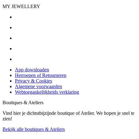
MY JEWELLERY
App downloaden
Herroepen of Retourneren
Privacy & Cookies
Algemene voorwaarden
Webtoegankelijkheids verklaring
Boutiques & Ateliers
Vind hier je dichtstbijzijnde boutique of Atelier. We hopen je snel te
zien!
Bekijk alle boutiques & Ateliers