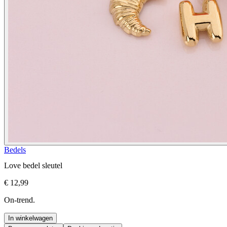
Bedels
Love bedel sleutel
€ 12,99
On-trend.
In winkelwagen