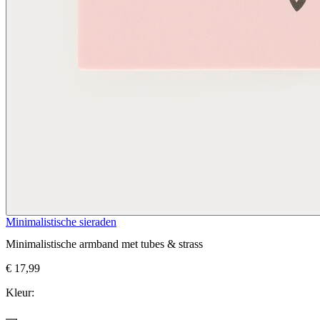
Minimalistische sieraden
Minimalistische armband met tubes & strass
€ 17,99
Kleur: