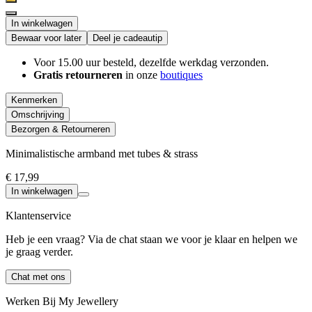
In winkelwagen
Bewaar voor later
Deel je cadeautip
Voor 15.00 uur besteld, dezelfde werkdag verzonden.
Gratis retourneren
in onze
boutiques
Kenmerken
Omschrijving
Bezorgen & Retourneren
Minimalistische armband met tubes & strass
€ 17,99
In winkelwagen
Klantenservice
Heb je een vraag? Via de chat staan we voor je klaar en helpen we
je graag verder.
Chat met ons
Werken Bij My Jewellery