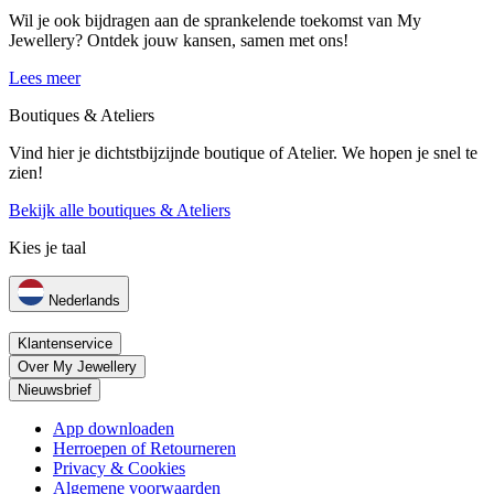
Wil je ook bijdragen aan de sprankelende toekomst van My
Jewellery? Ontdek jouw kansen, samen met ons!
Lees meer
Boutiques & Ateliers
Vind hier je dichtstbijzijnde boutique of Atelier. We hopen je snel te
zien!
Bekijk alle boutiques & Ateliers
Kies je taal
Nederlands
Klantenservice
Over My Jewellery
Nieuwsbrief
App downloaden
Herroepen of Retourneren
Privacy & Cookies
Algemene voorwaarden