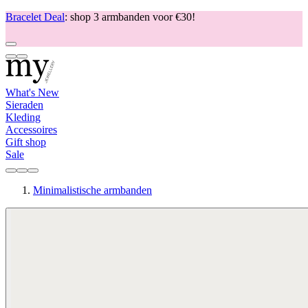
Bracelet Deal
: shop 3 armbanden voor €30!
What's New
Sieraden
Kleding
Accessoires
Gift shop
Sale
Minimalistische armbanden