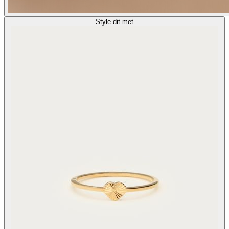
Style dit met