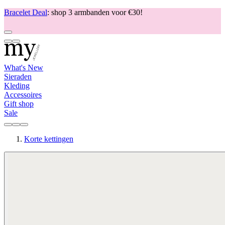
Bracelet Deal
: shop 3 armbanden voor €30!
What's New
Sieraden
Kleding
Accessoires
Gift shop
Sale
Korte kettingen