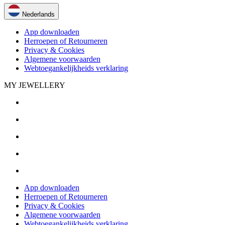
Nederlands
App downloaden
Herroepen of Retourneren
Privacy & Cookies
Algemene voorwaarden
Webtoegankelijkheids verklaring
MY JEWELLERY
App downloaden
Herroepen of Retourneren
Privacy & Cookies
Algemene voorwaarden
Webtoegankelijkheids verklaring