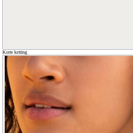
Korte ketting