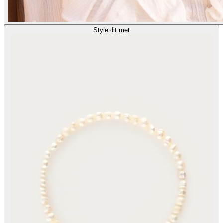
Style dit met