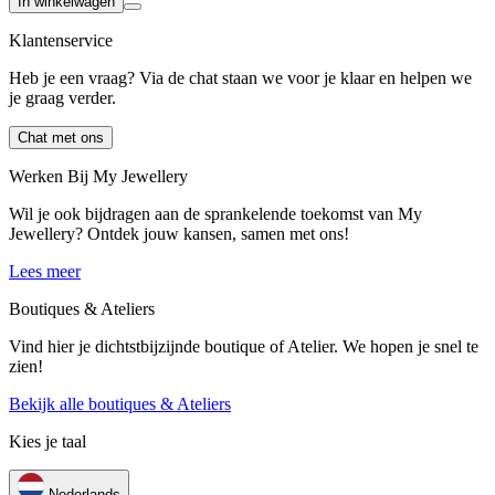
In winkelwagen
Klantenservice
Heb je een vraag? Via de chat staan we voor je klaar en helpen we
je graag verder.
Chat met ons
Werken Bij My Jewellery
Wil je ook bijdragen aan de sprankelende toekomst van My
Jewellery? Ontdek jouw kansen, samen met ons!
Lees meer
Boutiques & Ateliers
Vind hier je dichtstbijzijnde boutique of Atelier. We hopen je snel te
zien!
Bekijk alle boutiques & Ateliers
Kies je taal
Nederlands