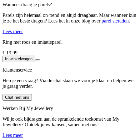
Wanneer draag je parels?
Parels zijn helemaal on-trend en altijd draagbaar. Maar wanneer kun
je ze het beste dragen? Lees het in onze blog over
parel sieraden
.
Lees meer
Ring met roos en imitatieparel
€ 19,99
In winkelwagen
Klantenservice
Heb je een vraag? Via de chat staan we voor je klaar en helpen we
je graag verder.
Chat met ons
Werken Bij My Jewellery
Wil je ook bijdragen aan de sprankelende toekomst van My
Jewellery? Ontdek jouw kansen, samen met ons!
Lees meer