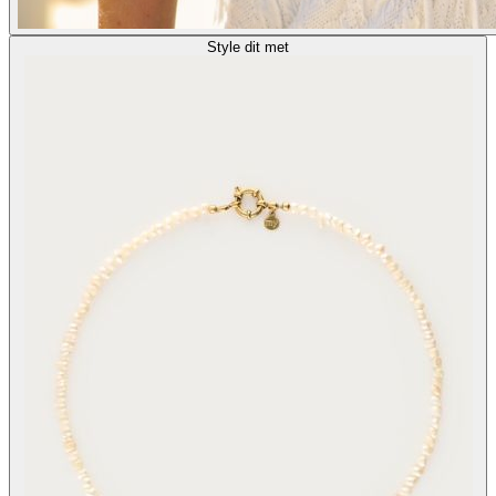
Style dit met