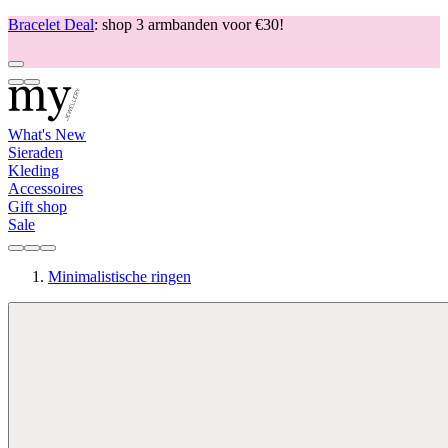
Bracelet Deal
: shop 3 armbanden voor €30!
What's New
Sieraden
Kleding
Accessoires
Gift shop
Sale
Minimalistische ringen