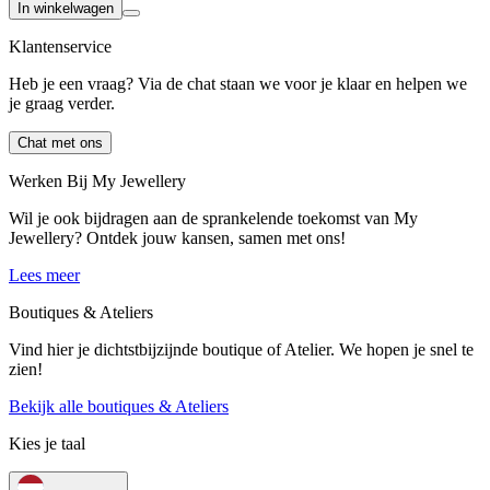
In winkelwagen
Klantenservice
Heb je een vraag? Via de chat staan we voor je klaar en helpen we
je graag verder.
Chat met ons
Werken Bij My Jewellery
Wil je ook bijdragen aan de sprankelende toekomst van My
Jewellery? Ontdek jouw kansen, samen met ons!
Lees meer
Boutiques & Ateliers
Vind hier je dichtstbijzijnde boutique of Atelier. We hopen je snel te
zien!
Bekijk alle boutiques & Ateliers
Kies je taal