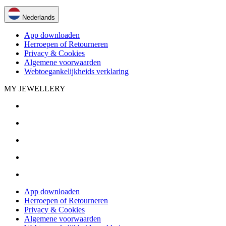
Nederlands
App downloaden
Herroepen of Retourneren
Privacy & Cookies
Algemene voorwaarden
Webtoegankelijkheids verklaring
MY JEWELLERY
App downloaden
Herroepen of Retourneren
Privacy & Cookies
Algemene voorwaarden