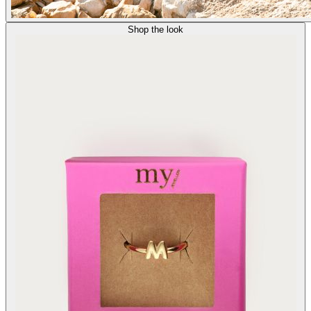
Shop the look