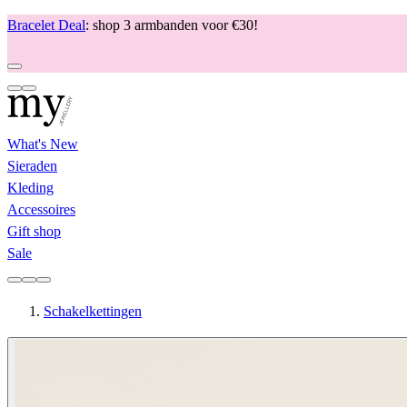
Bracelet Deal
: shop 3 armbanden voor €30!
What's New
Sieraden
Kleding
Accessoires
Gift shop
Sale
Schakelkettingen