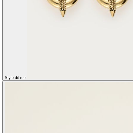
Style dit met