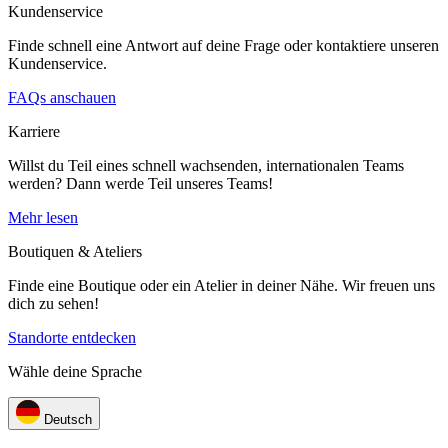
Kundenservice
Finde schnell eine Antwort auf deine Frage oder kontaktiere unseren
Kundenservice.
FAQs anschauen
Karriere
Willst du Teil eines schnell wachsenden, internationalen Teams
werden? Dann werde Teil unseres Teams!
Mehr lesen
Boutiquen & Ateliers
Finde eine Boutique oder ein Atelier in deiner Nähe. Wir freuen uns
dich zu sehen!
Standorte entdecken
Wähle deine Sprache
Deutsch