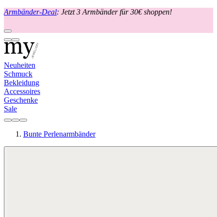
Armbänder-Deal
: Jetzt 3 Armbänder für 30€ shoppen!
Neuheiten
Schmuck
Bekleidung
Accessoires
Geschenke
Sale
Bunte Perlenarmbänder