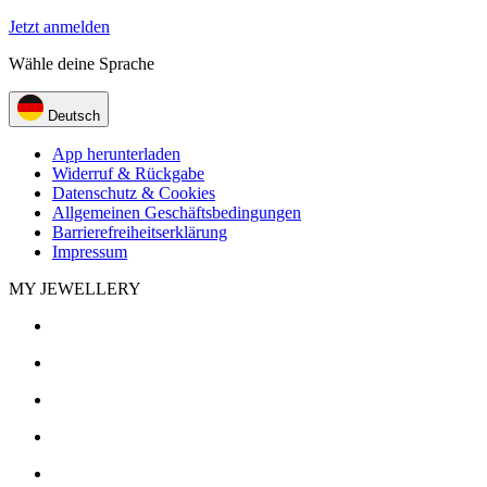
Jetzt anmelden
Wähle deine Sprache
Deutsch
App herunterladen
Widerruf & Rückgabe
Datenschutz & Cookies
Allgemeinen Geschäftsbedingungen
Barrierefreiheitserklärung
Impressum
MY JEWELLERY