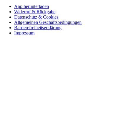
App herunterladen
Widerruf & Rückgabe
Datenschutz & Cookies
Allgemeinen Geschäftsbedingungen
Barrierefreiheitserklärung
Impressum