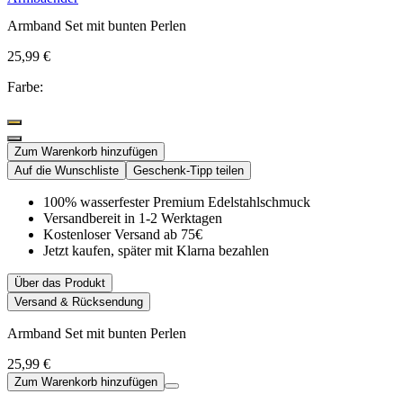
Armband Set mit bunten Perlen
25,99 €
Farbe:
Zum Warenkorb hinzufügen
Auf die Wunschliste
Geschenk-Tipp teilen
100% wasserfester Premium Edelstahlschmuck
Versandbereit in 1-2 Werktagen
Kostenloser Versand ab 75€
Jetzt kaufen, später mit Klarna bezahlen
Über das Produkt
Versand & Rücksendung
Armband Set mit bunten Perlen
25,99 €
Zum Warenkorb hinzufügen