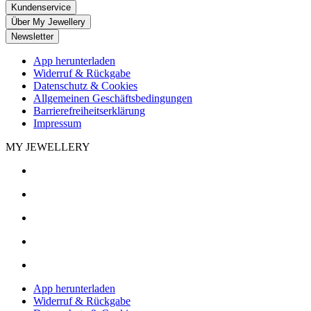
Kundenservice
Über My Jewellery
Newsletter
App herunterladen
Widerruf & Rückgabe
Datenschutz & Cookies
Allgemeinen Geschäftsbedingungen
Barrierefreiheitserklärung
Impressum
MY JEWELLERY
App herunterladen
Widerruf & Rückgabe