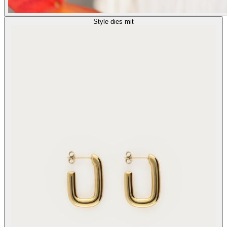
Style dies mit