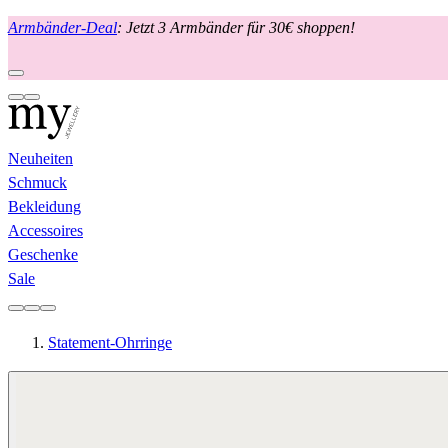
Armbänder-Deal
: Jetzt 3 Armbänder für 30€ shoppen!
Neuheiten
Schmuck
Bekleidung
Accessoires
Geschenke
Sale
Statement-Ohrringe