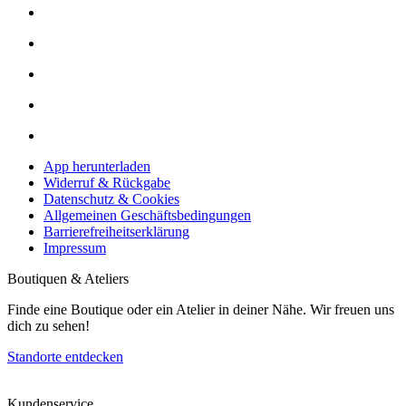
App herunterladen
Widerruf & Rückgabe
Datenschutz & Cookies
Allgemeinen Geschäftsbedingungen
Barrierefreiheitserklärung
Impressum
Boutiquen & Ateliers
Finde eine Boutique oder ein Atelier in deiner Nähe. Wir freuen uns
dich zu sehen!
Standorte entdecken
Kundenservice