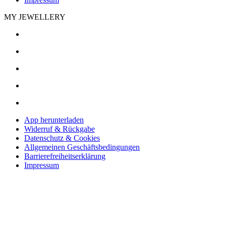
MY JEWELLERY
App herunterladen
Widerruf & Rückgabe
Datenschutz & Cookies
Allgemeinen Geschäftsbedingungen
Barrierefreiheitserklärung
Impressum