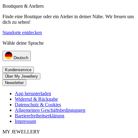
Boutiquen & Ateliers
Finde eine Boutique oder ein Atelier in deiner Nähe. Wir freuen uns
dich zu sehen!
Standorte entdecken
Wähle deine Sprache
Deutsch
Kundenservice
Über My Jewellery
Newsletter
App herunterladen
Widerruf & Rückgabe
Datenschutz & Cookies
Allgemeinen Geschäftsbedingungen
Barrierefreiheitserklärung
Impressum
MY JEWELLERY