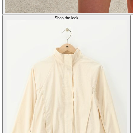
Shop the look