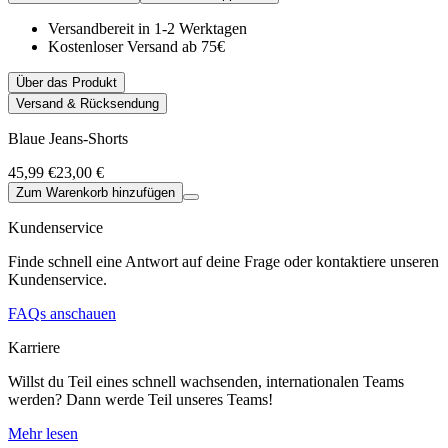
Versandbereit in 1-2 Werktagen
Kostenloser Versand ab 75€
Über das Produkt
Versand & Rücksendung
Blaue Jeans-Shorts
45,99 €
23,00 €
Zum Warenkorb hinzufügen
Kundenservice
Finde schnell eine Antwort auf deine Frage oder kontaktiere unseren
Kundenservice.
FAQs anschauen
Karriere
Willst du Teil eines schnell wachsenden, internationalen Teams
werden? Dann werde Teil unseres Teams!
Mehr lesen