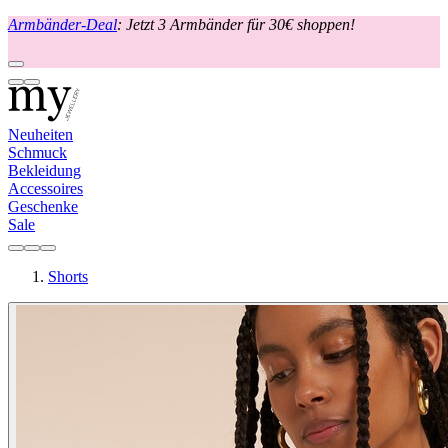
Armbänder-Deal
: Jetzt 3 Armbänder für 30€ shoppen!
Neuheiten
Schmuck
Bekleidung
Accessoires
Geschenke
Sale
Shorts