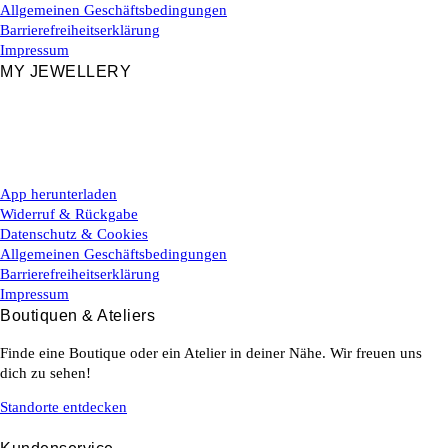
Allgemeinen Geschäftsbedingungen
Barrierefreiheitserklärung
Impressum
MY JEWELLERY
App herunterladen
Widerruf & Rückgabe
Datenschutz & Cookies
Allgemeinen Geschäftsbedingungen
Barrierefreiheitserklärung
Impressum
Boutiquen & Ateliers
Finde eine Boutique oder ein Atelier in deiner Nähe. Wir freuen uns
dich zu sehen!
Standorte entdecken