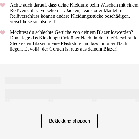
Achte auch darauf, dass deine Kleidung beim Waschen mit einem
Reißverschluss versehen ist. Jacken, Jeans oder Mäntel mit
Reißverschluss können andere Kleidungsstücke beschädigen,
verschließe sie also gut!
Möchtest du schlechte Gerüche von deinem Blazer loswerden?
Dann lege das Kleidungsstück über Nacht in den Gefrierschrank.
Stecke den Blazer in eine Plastiktüte und lass ihn über Nacht
liegen. Et voilà, der Geruch ist raus aus deinem Blazer!
Bekleidung shoppen