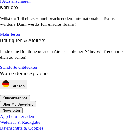
FAQs anschauen
Karriere
Willst du Teil eines schnell wachsenden, internationalen Teams
werden? Dann werde Teil unseres Teams!
Mehr lesen
Boutiquen & Ateliers
Finde eine Boutique oder ein Atelier in deiner Nähe. Wir freuen uns
dich zu sehen!
Standorte entdecken
Wähle deine Sprache
Deutsch
Kundenservice
Über My Jewellery
Newsletter
App herunterladen
Widerruf & Rückgabe
Datenschutz & Cookies