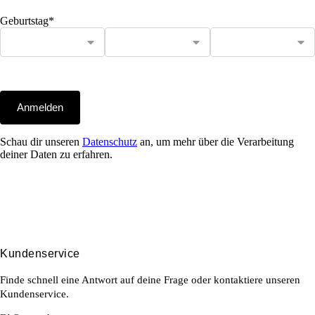
Geburtstag*
Anmelden
Schau dir unseren
Datenschutz
an, um mehr über die Verarbeitung
deiner Daten zu erfahren.
Kundenservice
Finde schnell eine Antwort auf deine Frage oder kontaktiere unseren
Kundenservice.