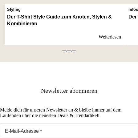
Styling
Info
Der T-Shirt Style Guide zum Knoten, Stylen &
Der
Kombinieren
Weiterlesen
Newsletter abonnieren
Melde dich für unseren Newsletter an & bleibe immer auf dem
Laufenden über die neuesten Deals & Trendartikel!
E-Mail-Adresse