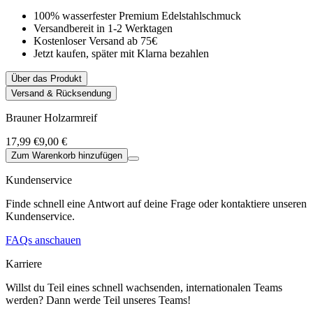
100% wasserfester Premium Edelstahlschmuck
Versandbereit in 1-2 Werktagen
Kostenloser Versand ab 75€
Jetzt kaufen, später mit Klarna bezahlen
Über das Produkt
Versand & Rücksendung
Brauner Holzarmreif
17,99 €
9,00 €
Zum Warenkorb hinzufügen
Kundenservice
Finde schnell eine Antwort auf deine Frage oder kontaktiere unseren
Kundenservice.
FAQs anschauen
Karriere
Willst du Teil eines schnell wachsenden, internationalen Teams
werden? Dann werde Teil unseres Teams!