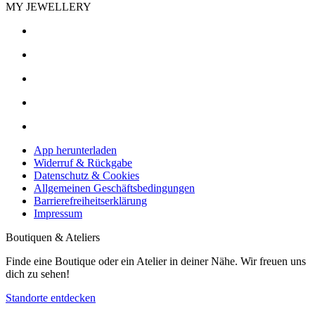
MY JEWELLERY
App herunterladen
Widerruf & Rückgabe
Datenschutz & Cookies
Allgemeinen Geschäftsbedingungen
Barrierefreiheitserklärung
Impressum
Boutiquen & Ateliers
Finde eine Boutique oder ein Atelier in deiner Nähe. Wir freuen uns
dich zu sehen!
Standorte entdecken