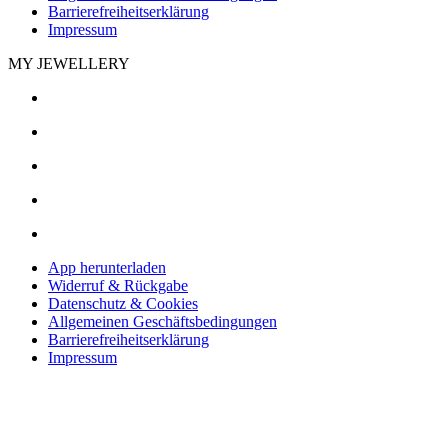
Barrierefreiheitserklärung
Impressum
MY JEWELLERY
App herunterladen
Widerruf & Rückgabe
Datenschutz & Cookies
Allgemeinen Geschäftsbedingungen
Barrierefreiheitserklärung
Impressum