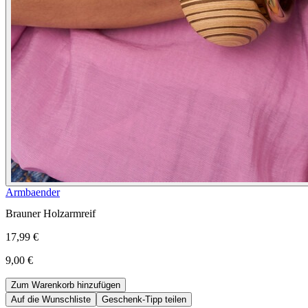
Armbaender
Brauner Holzarmreif
17,99 €
9,00 €
Zum Warenkorb hinzufügen
Auf die Wunschliste
Geschenk-Tipp teilen