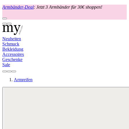
Armbänder-Deal
: Jetzt 3 Armbänder für 30€ shoppen!
Neuheiten
Schmuck
Bekleidung
Accessoires
Geschenke
Sale
Armreifen