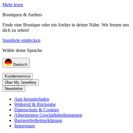
Mehr lesen
Boutiquen & Ateliers
Finde eine Boutique oder ein Atelier in deiner Nähe. Wir freuen uns
dich zu sehen!
Standorte entdecken
Wähle deine Sprache
Deutsch
Kundenservice
Über My Jewellery
Newsletter
App herunterladen
Widerruf & Rückgabe
Datenschutz & Cookies
Allgemeinen Geschäftsbedingungen
Barrierefreiheitserklärung
Impressum