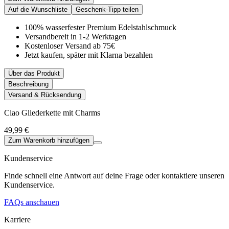
Auf die Wunschliste
Geschenk-Tipp teilen
100% wasserfester Premium Edelstahlschmuck
Versandbereit in 1-2 Werktagen
Kostenloser Versand ab 75€
Jetzt kaufen, später mit Klarna bezahlen
Über das Produkt
Beschreibung
Versand & Rücksendung
Ciao Gliederkette mit Charms
49,99 €
Zum Warenkorb hinzufügen
Kundenservice
Finde schnell eine Antwort auf deine Frage oder kontaktiere unseren
Kundenservice.
FAQs anschauen
Karriere