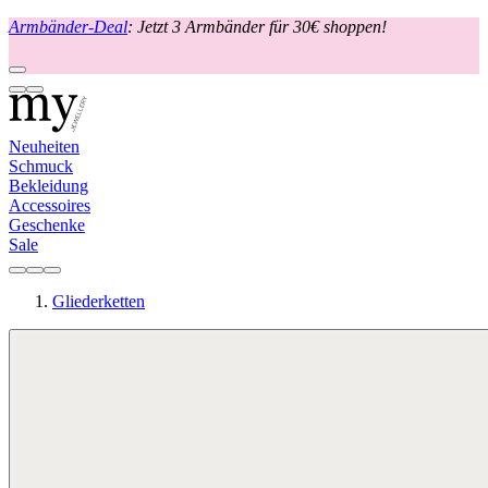
Armbänder-Deal
: Jetzt 3 Armbänder für 30€ shoppen!
Neuheiten
Schmuck
Bekleidung
Accessoires
Geschenke
Sale
Gliederketten