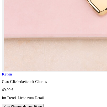
Ketten
Ciao Gliederkette mit Charms
49,99 €
Im Trend. Liebe zum Detail.
Zum Warenkorb hinzufügen