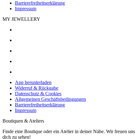
Barrierefreiheitserklärung
Impressum
MY JEWELLERY
App herunterladen
Widerruf & Rückgabe
Datenschutz & Cookies
Allgemeinen Geschäftsbedingungen
Barrierefreiheitserklärung
Impressum
Boutiquen & Ateliers
Finde eine Boutique oder ein Atelier in deiner Nähe. Wir freuen uns
dich zu sehen!