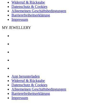
Widerruf & Rückgabe
Datenschutz & Cookies
Allgemeinen Geschäftsbedingungen
Barrierefreiheitserklärung
Impressum
MY JEWELLERY
App herunterladen
Widerruf & Rückgabe
Datenschutz & Cookies
Allgemeinen Geschäftsbedingungen
Barrierefreiheitserklärung
Impressum