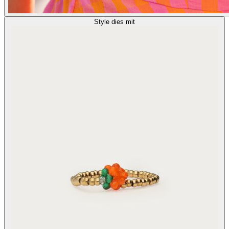
Style dies mit