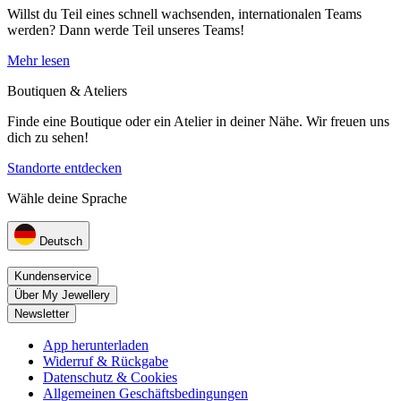
Willst du Teil eines schnell wachsenden, internationalen Teams
werden? Dann werde Teil unseres Teams!
Mehr lesen
Boutiquen & Ateliers
Finde eine Boutique oder ein Atelier in deiner Nähe. Wir freuen uns
dich zu sehen!
Standorte entdecken
Wähle deine Sprache
Deutsch
Kundenservice
Über My Jewellery
Newsletter
App herunterladen
Widerruf & Rückgabe
Datenschutz & Cookies
Allgemeinen Geschäftsbedingungen