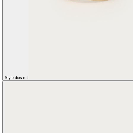
Style dies mit