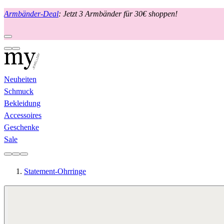
Armbänder-Deal
: Jetzt 3 Armbänder für 30€ shoppen!
Neuheiten
Schmuck
Bekleidung
Accessoires
Geschenke
Sale
Statement-Ohrringe