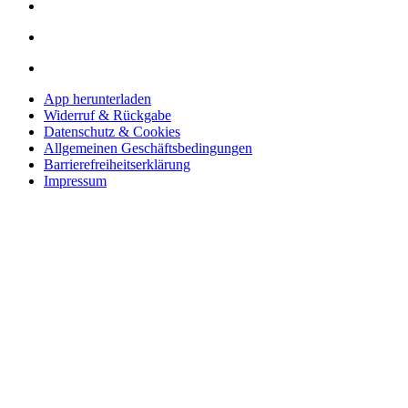
App herunterladen
Widerruf & Rückgabe
Datenschutz & Cookies
Allgemeinen Geschäftsbedingungen
Barrierefreiheitserklärung
Impressum