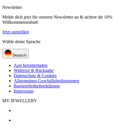
Newsletter
Melde dich jetzt für unseren Newsletter an & sichere dir 10%
Willkommensrabatt!
Jetzt anmelden
Wähle deine Sprache
Deutsch
App herunterladen
Widerruf & Rückgabe
Datenschutz & Cookies
Allgemeinen Geschäftsbedingungen
Barrierefreiheitserklärung
Impressum
MY JEWELLERY