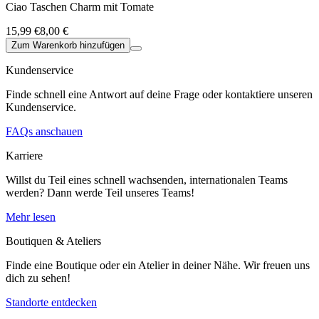
Ciao Taschen Charm mit Tomate
15,99 €
8,00 €
Zum Warenkorb hinzufügen
Kundenservice
Finde schnell eine Antwort auf deine Frage oder kontaktiere unseren
Kundenservice.
FAQs anschauen
Karriere
Willst du Teil eines schnell wachsenden, internationalen Teams
werden? Dann werde Teil unseres Teams!
Mehr lesen
Boutiquen & Ateliers
Finde eine Boutique oder ein Atelier in deiner Nähe. Wir freuen uns
dich zu sehen!
Standorte entdecken