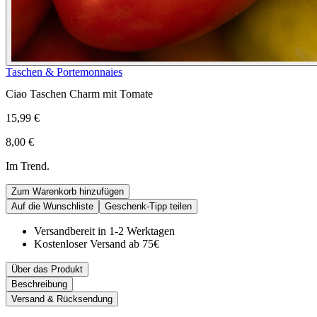
Taschen & Portemonnaies
Ciao Taschen Charm mit Tomate
15,99 €
8,00 €
Im Trend.
Zum Warenkorb hinzufügen
Auf die Wunschliste
Geschenk-Tipp teilen
Versandbereit in 1-2 Werktagen
Kostenloser Versand ab 75€
Über das Produkt
Beschreibung
Versand & Rücksendung