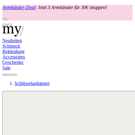
Armbänder-Deal
: Jetzt 3 Armbänder für 30€ shoppen!
Neuheiten
Schmuck
Bekleidung
Accessoires
Geschenke
Sale
Schlüsselanhänger