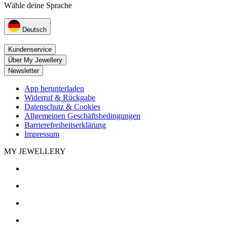
Wähle deine Sprache
Deutsch
Kundenservice
Über My Jewellery
Newsletter
App herunterladen
Widerruf & Rückgabe
Datenschutz & Cookies
Allgemeinen Geschäftsbedingungen
Barrierefreiheitserklärung
Impressum
MY JEWELLERY