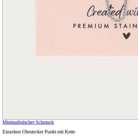
Minimalistischer Schmuck
Einzelner Ohrstecker Punkt mit Kette