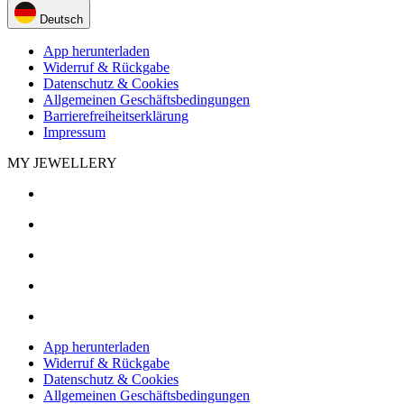
Deutsch
App herunterladen
Widerruf & Rückgabe
Datenschutz & Cookies
Allgemeinen Geschäftsbedingungen
Barrierefreiheitserklärung
Impressum
MY JEWELLERY
App herunterladen
Widerruf & Rückgabe
Datenschutz & Cookies
Allgemeinen Geschäftsbedingungen