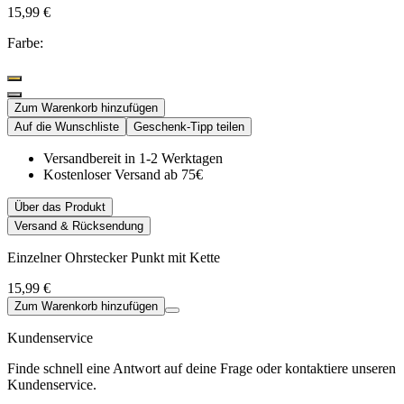
15,99 €
Farbe:
Zum Warenkorb hinzufügen
Auf die Wunschliste
Geschenk-Tipp teilen
Versandbereit in 1-2 Werktagen
Kostenloser Versand ab 75€
Über das Produkt
Versand & Rücksendung
Einzelner Ohrstecker Punkt mit Kette
15,99 €
Zum Warenkorb hinzufügen
Kundenservice
Finde schnell eine Antwort auf deine Frage oder kontaktiere unseren
Kundenservice.