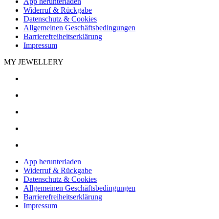
App herunterladen
Widerruf & Rückgabe
Datenschutz & Cookies
Allgemeinen Geschäftsbedingungen
Barrierefreiheitserklärung
Impressum
MY JEWELLERY
App herunterladen
Widerruf & Rückgabe
Datenschutz & Cookies
Allgemeinen Geschäftsbedingungen
Barrierefreiheitserklärung
Impressum