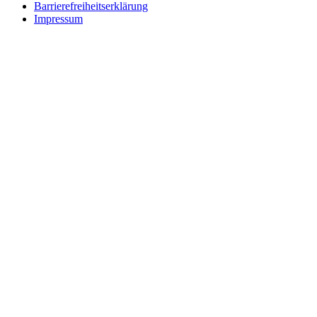
Barrierefreiheitserklärung
Impressum