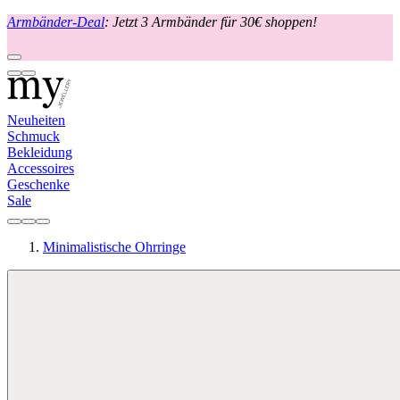
Armbänder-Deal
: Jetzt 3 Armbänder für 30€ shoppen!
Neuheiten
Schmuck
Bekleidung
Accessoires
Geschenke
Sale
Minimalistische Ohrringe