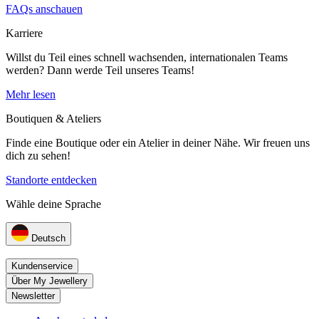
FAQs anschauen
Karriere
Willst du Teil eines schnell wachsenden, internationalen Teams
werden? Dann werde Teil unseres Teams!
Mehr lesen
Boutiquen & Ateliers
Finde eine Boutique oder ein Atelier in deiner Nähe. Wir freuen uns
dich zu sehen!
Standorte entdecken
Wähle deine Sprache
Deutsch
Kundenservice
Über My Jewellery
Newsletter