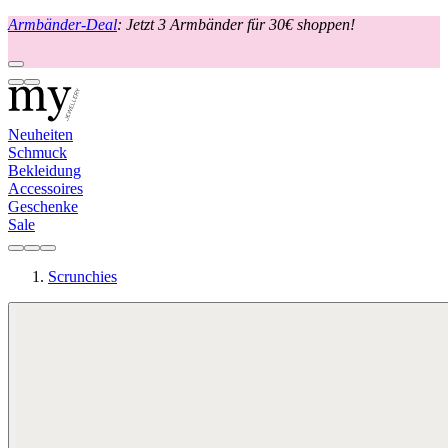
Armbänder-Deal
: Jetzt 3 Armbänder für 30€ shoppen!
Neuheiten
Schmuck
Bekleidung
Accessoires
Geschenke
Sale
Scrunchies