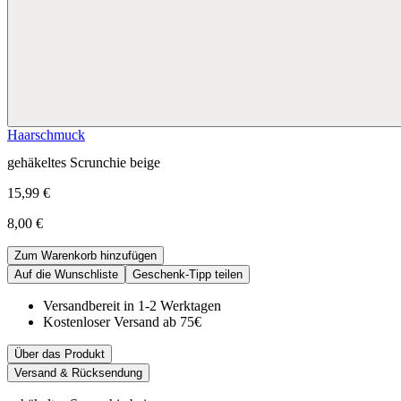
Haarschmuck
gehäkeltes Scrunchie beige
15,99 €
8,00 €
Zum Warenkorb hinzufügen
Auf die Wunschliste
Geschenk-Tipp teilen
Versandbereit in 1-2 Werktagen
Kostenloser Versand ab 75€
Über das Produkt
Versand & Rücksendung