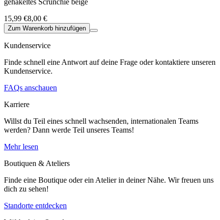
gehäkeltes Scrunchie beige
15,99 €
8,00 €
Zum Warenkorb hinzufügen
Kundenservice
Finde schnell eine Antwort auf deine Frage oder kontaktiere unseren
Kundenservice.
FAQs anschauen
Karriere
Willst du Teil eines schnell wachsenden, internationalen Teams
werden? Dann werde Teil unseres Teams!
Mehr lesen
Boutiquen & Ateliers
Finde eine Boutique oder ein Atelier in deiner Nähe. Wir freuen uns
dich zu sehen!
Standorte entdecken