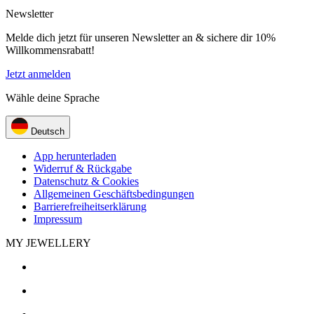
Newsletter
Melde dich jetzt für unseren Newsletter an & sichere dir 10%
Willkommensrabatt!
Jetzt anmelden
Wähle deine Sprache
Deutsch
App herunterladen
Widerruf & Rückgabe
Datenschutz & Cookies
Allgemeinen Geschäftsbedingungen
Barrierefreiheitserklärung
Impressum
MY JEWELLERY