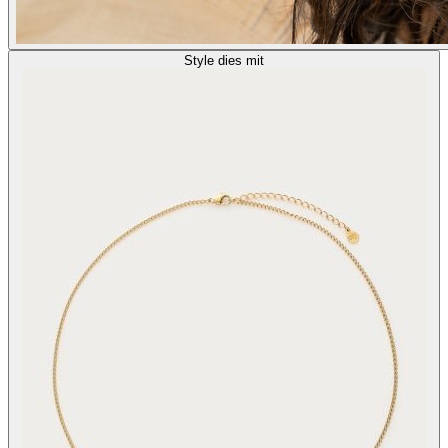
Style dies mit