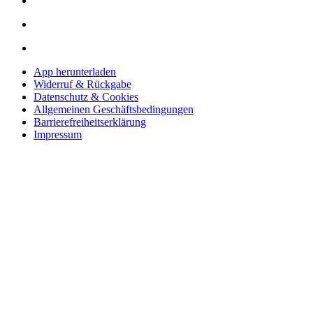
App herunterladen
Widerruf & Rückgabe
Datenschutz & Cookies
Allgemeinen Geschäftsbedingungen
Barrierefreiheitserklärung
Impressum