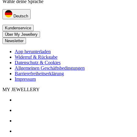
Wähle deine Sprache
Deutsch
Kundenservice
Über My Jewellery
Newsletter
App herunterladen
Widerruf & Rückgabe
Datenschutz & Cookies
Allgemeinen Geschäftsbedingungen
Barrierefreiheitserklärung
Impressum
MY JEWELLERY