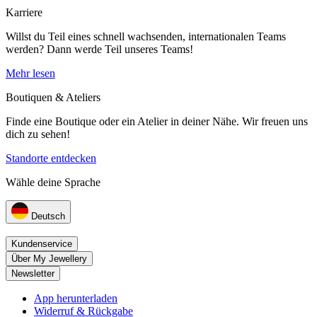
Karriere
Willst du Teil eines schnell wachsenden, internationalen Teams
werden? Dann werde Teil unseres Teams!
Mehr lesen
Boutiquen & Ateliers
Finde eine Boutique oder ein Atelier in deiner Nähe. Wir freuen uns
dich zu sehen!
Standorte entdecken
Wähle deine Sprache
Deutsch
Kundenservice
Über My Jewellery
Newsletter
App herunterladen
Widerruf & Rückgabe