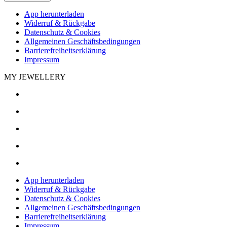
App herunterladen
Widerruf & Rückgabe
Datenschutz & Cookies
Allgemeinen Geschäftsbedingungen
Barrierefreiheitserklärung
Impressum
MY JEWELLERY
App herunterladen
Widerruf & Rückgabe
Datenschutz & Cookies
Allgemeinen Geschäftsbedingungen
Barrierefreiheitserklärung
Impressum