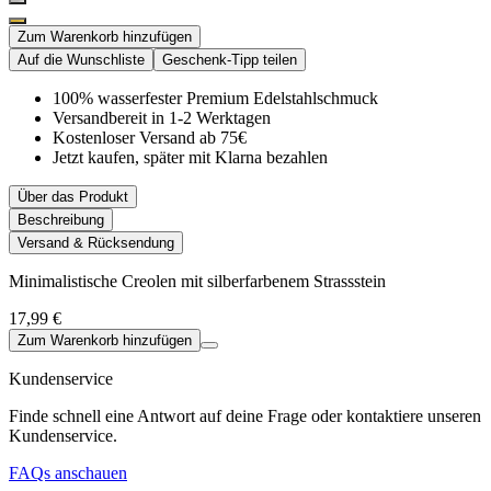
Zum Warenkorb hinzufügen
Auf die Wunschliste
Geschenk-Tipp teilen
100% wasserfester Premium Edelstahlschmuck
Versandbereit in 1-2 Werktagen
Kostenloser Versand ab 75€
Jetzt kaufen, später mit Klarna bezahlen
Über das Produkt
Beschreibung
Versand & Rücksendung
Minimalistische Creolen mit silberfarbenem Strassstein
17,99 €
Zum Warenkorb hinzufügen
Kundenservice
Finde schnell eine Antwort auf deine Frage oder kontaktiere unseren
Kundenservice.
FAQs anschauen