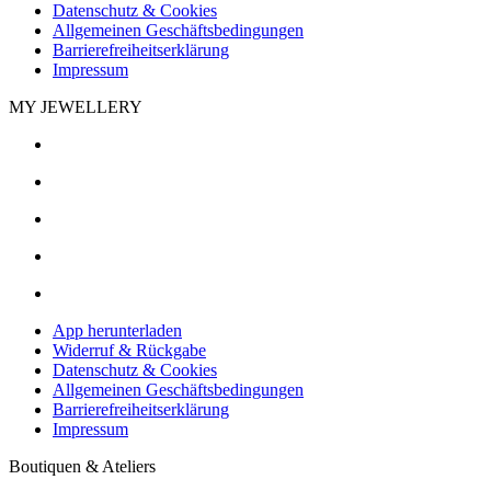
Datenschutz & Cookies
Allgemeinen Geschäftsbedingungen
Barrierefreiheitserklärung
Impressum
MY JEWELLERY
App herunterladen
Widerruf & Rückgabe
Datenschutz & Cookies
Allgemeinen Geschäftsbedingungen
Barrierefreiheitserklärung
Impressum
Boutiquen & Ateliers