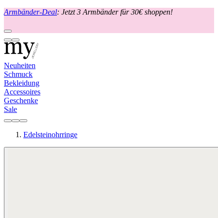
Armbänder-Deal
: Jetzt 3 Armbänder für 30€ shoppen!
Neuheiten
Schmuck
Bekleidung
Accessoires
Geschenke
Sale
Edelsteinohrringe