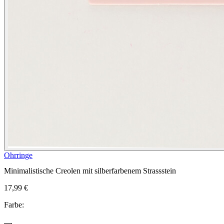
Ohrringe
Minimalistische Creolen mit silberfarbenem Strassstein
17,99 €
Farbe: