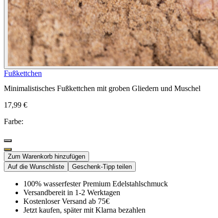
Fußkettchen
Minimalistisches Fußkettchen mit groben Gliedern und Muschel
17,99 €
Farbe:
Zum Warenkorb hinzufügen
Auf die Wunschliste
Geschenk-Tipp teilen
100% wasserfester Premium Edelstahlschmuck
Versandbereit in 1-2 Werktagen
Kostenloser Versand ab 75€
Jetzt kaufen, später mit Klarna bezahlen