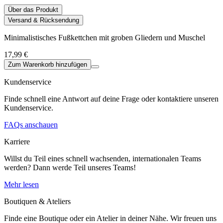
Über das Produkt
Versand & Rücksendung
Minimalistisches Fußkettchen mit groben Gliedern und Muschel
17,99 €
Zum Warenkorb hinzufügen
Kundenservice
Finde schnell eine Antwort auf deine Frage oder kontaktiere unseren
Kundenservice.
FAQs anschauen
Karriere
Willst du Teil eines schnell wachsenden, internationalen Teams
werden? Dann werde Teil unseres Teams!
Mehr lesen
Boutiquen & Ateliers
Finde eine Boutique oder ein Atelier in deiner Nähe. Wir freuen uns