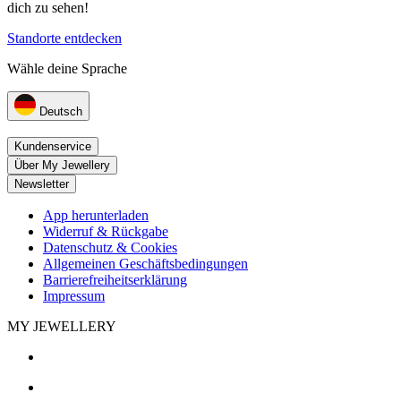
dich zu sehen!
Standorte entdecken
Wähle deine Sprache
Deutsch
Kundenservice
Über My Jewellery
Newsletter
App herunterladen
Widerruf & Rückgabe
Datenschutz & Cookies
Allgemeinen Geschäftsbedingungen
Barrierefreiheitserklärung
Impressum
MY JEWELLERY