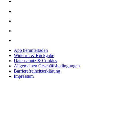
App herunterladen
Widerruf & Rückgabe
Datenschutz & Cookies
Allgemeinen Geschäftsbedingungen
Barrierefreiheitserklärung
Impressum