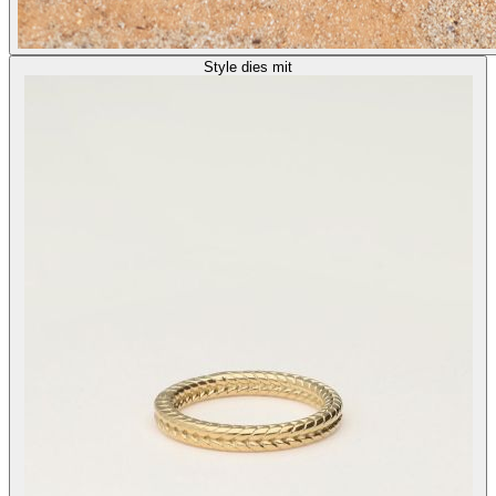
Style dies mit