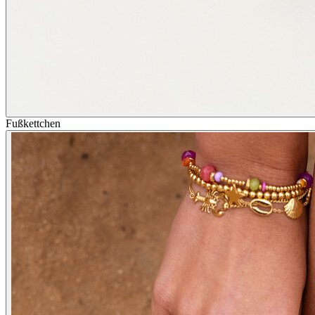
Fußkettchen