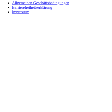
Allgemeinen Geschäftsbedingungen
Barrierefreiheitserklärung
Impressum