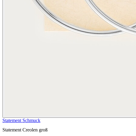
Statement Schmuck
Statement Creolen groß