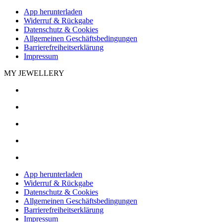
App herunterladen
Widerruf & Rückgabe
Datenschutz & Cookies
Allgemeinen Geschäftsbedingungen
Barrierefreiheitserklärung
Impressum
MY JEWELLERY
App herunterladen
Widerruf & Rückgabe
Datenschutz & Cookies
Allgemeinen Geschäftsbedingungen
Barrierefreiheitserklärung
Impressum