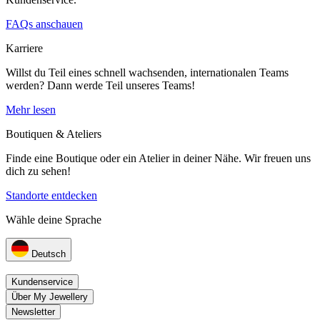
FAQs anschauen
Karriere
Willst du Teil eines schnell wachsenden, internationalen Teams
werden? Dann werde Teil unseres Teams!
Mehr lesen
Boutiquen & Ateliers
Finde eine Boutique oder ein Atelier in deiner Nähe. Wir freuen uns
dich zu sehen!
Standorte entdecken
Wähle deine Sprache
Deutsch
Kundenservice
Über My Jewellery
Newsletter