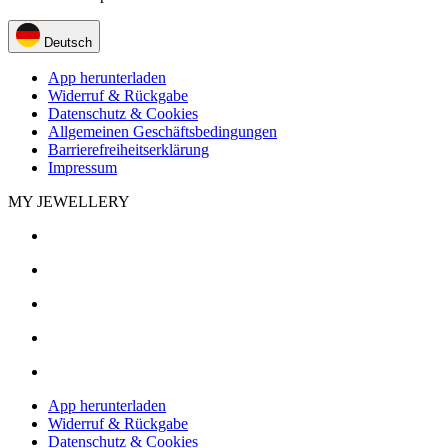
Deutsch
App herunterladen
Widerruf & Rückgabe
Datenschutz & Cookies
Allgemeinen Geschäftsbedingungen
Barrierefreiheitserklärung
Impressum
MY JEWELLERY
App herunterladen
Widerruf & Rückgabe
Datenschutz & Cookies