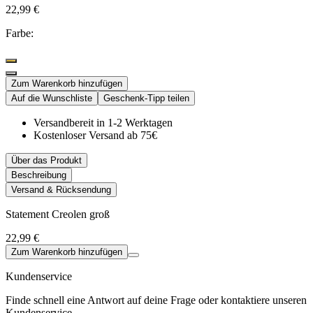
22,99 €
Farbe:
Zum Warenkorb hinzufügen
Auf die Wunschliste
Geschenk-Tipp teilen
Versandbereit in 1-2 Werktagen
Kostenloser Versand ab 75€
Über das Produkt
Beschreibung
Versand & Rücksendung
Statement Creolen groß
22,99 €
Zum Warenkorb hinzufügen
Kundenservice
Finde schnell eine Antwort auf deine Frage oder kontaktiere unseren
Kundenservice.