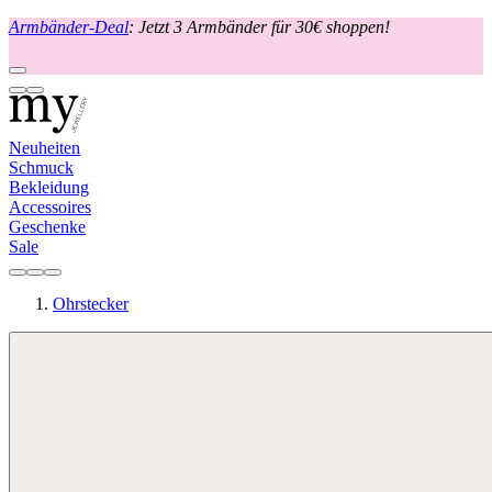
Armbänder-Deal
: Jetzt 3 Armbänder für 30€ shoppen!
Neuheiten
Schmuck
Bekleidung
Accessoires
Geschenke
Sale
Ohrstecker