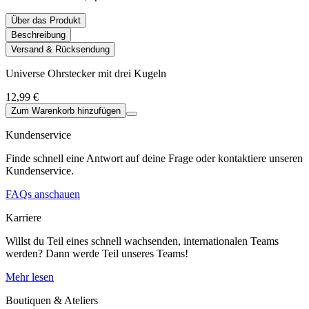
Über das Produkt
Beschreibung
Versand & Rücksendung
Universe Ohrstecker mit drei Kugeln
12,99 €
Zum Warenkorb hinzufügen
Kundenservice
Finde schnell eine Antwort auf deine Frage oder kontaktiere unseren
Kundenservice.
FAQs anschauen
Karriere
Willst du Teil eines schnell wachsenden, internationalen Teams
werden? Dann werde Teil unseres Teams!
Mehr lesen
Boutiquen & Ateliers