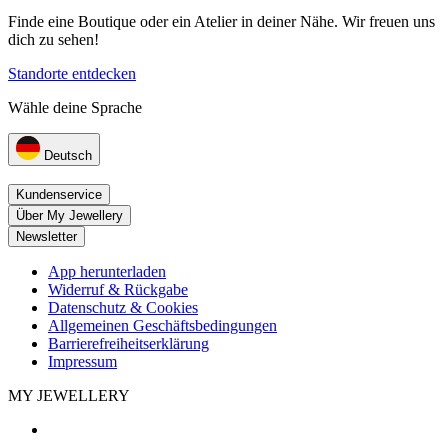
Finde eine Boutique oder ein Atelier in deiner Nähe. Wir freuen uns
dich zu sehen!
Standorte entdecken
Wähle deine Sprache
Deutsch
Kundenservice
Über My Jewellery
Newsletter
App herunterladen
Widerruf & Rückgabe
Datenschutz & Cookies
Allgemeinen Geschäftsbedingungen
Barrierefreiheitserklärung
Impressum
MY JEWELLERY