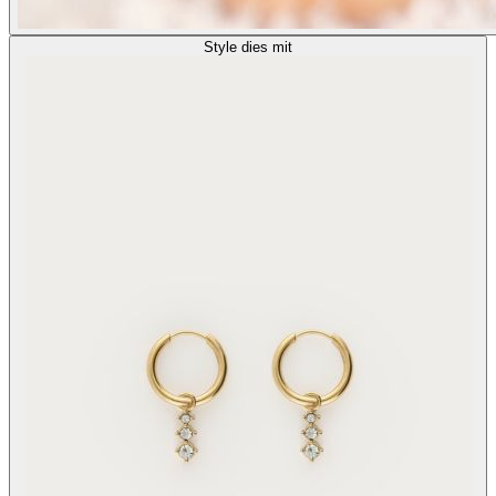
Style dies mit