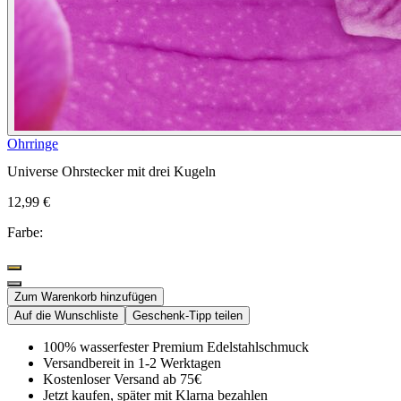
Ohrringe
Universe Ohrstecker mit drei Kugeln
12,99 €
Farbe:
Zum Warenkorb hinzufügen
Auf die Wunschliste
Geschenk-Tipp teilen
100% wasserfester Premium Edelstahlschmuck
Versandbereit in 1-2 Werktagen
Kostenloser Versand ab 75€
Jetzt kaufen, später mit Klarna bezahlen