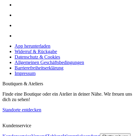
App herunterladen
Widerruf & Rückgabe
Datenschutz & Cookies
Allgemeinen Geschäftsbedingungen
Barrierefreiheitserklärung
Impressum
Boutiquen & Ateliers
Finde eine Boutique oder ein Atelier in deiner Nähe. Wir freuen uns
dich zu sehen!
Standorte entdecken
Kundenservice