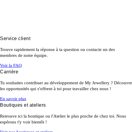
Service client
Trouve rapidement la réponse à ta question ou contacte un des
membres de notre équipe.
Voir la FAQ
Carrière
Tu souhaites contribuer au développement de My Jewellery ? Découvre
les opportunités qui s'offrent à toi pour travailler chez nous !
En savoir plus
Boutiques et ateliers
Retrouve ici la boutique ou l'Atelier le plus proche de chez toi. Nous
espérons t'y voir bientôt !