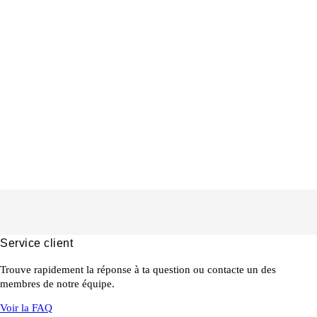
Service client
Trouve rapidement la réponse à ta question ou contacte un des
membres de notre équipe.
Voir la FAQ