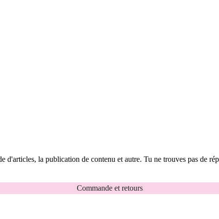
 d'articles, la publication de contenu et autre. Tu ne trouves pas de ré
Commande et retours