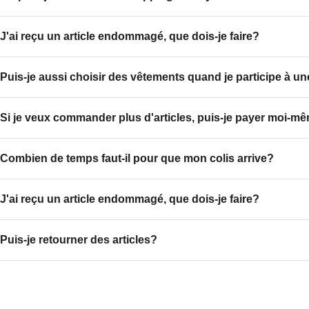
J'ai reçu un article endommagé, que dois-je faire?
Puis-je aussi choisir des vêtements quand je participe à u
Si je veux commander plus d'articles, puis-je payer moi-mê
Combien de temps faut-il pour que mon colis arrive?
J'ai reçu un article endommagé, que dois-je faire?
Puis-je retourner des articles?