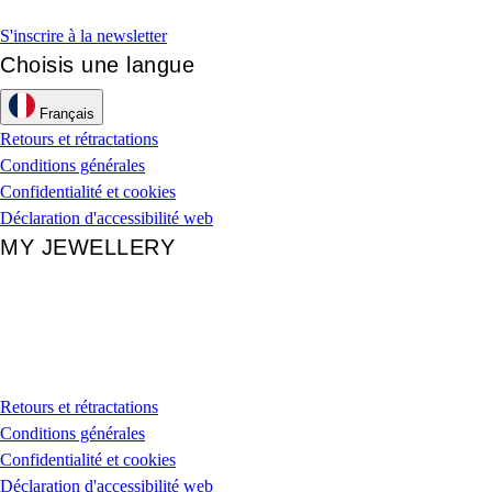
S'inscrire à la newsletter
Choisis une langue
Français
Retours et rétractations
Conditions générales
Confidentialité et cookies
Déclaration d'accessibilité web
MY JEWELLERY
Retours et rétractations
Conditions générales
Confidentialité et cookies
Déclaration d'accessibilité web