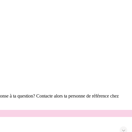
ponse à ta question? Contacte alors ta personne de référence chez