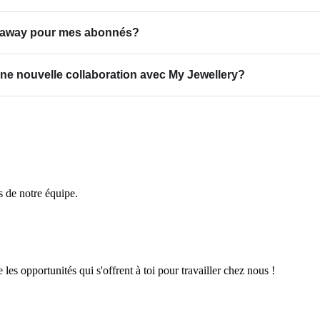
iveaway pour mes abonnés?
ne nouvelle collaboration avec My Jewellery?
 de notre équipe.
s opportunités qui s'offrent à toi pour travailler chez nous !