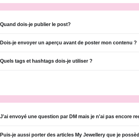
Quand dois-je publier le post?
Dois-je envoyer un aperçu avant de poster mon contenu ?
Quels tags et hashtags dois-je utiliser ?
J'ai envoyé une question par DM mais je n'ai pas encore re
Puis-je aussi porter des articles My Jewellery que je possè