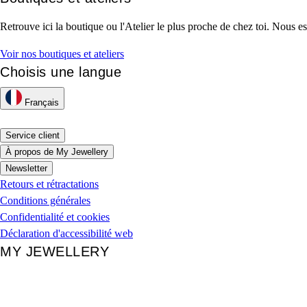
Retrouve ici la boutique ou l'Atelier le plus proche de chez toi. Nous es
Voir nos boutiques et ateliers
Choisis une langue
Français
Service client
À propos de My Jewellery
Newsletter
Retours et rétractations
Conditions générales
Confidentialité et cookies
Déclaration d'accessibilité web
MY JEWELLERY