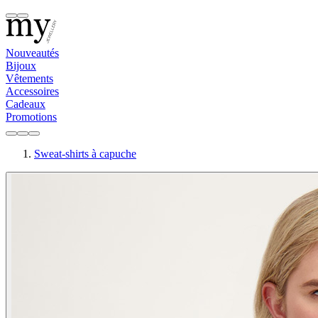
Nouveautés
Bijoux
Vêtements
Accessoires
Cadeaux
Promotions
Sweat-shirts à capuche