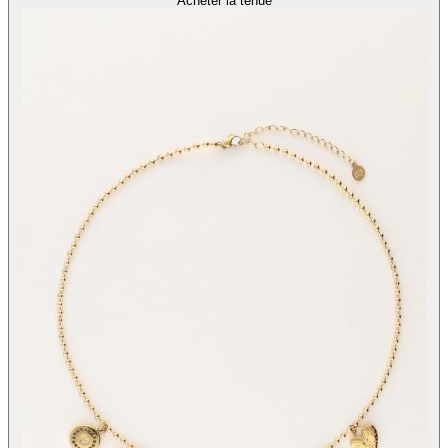
Acheter la tenue