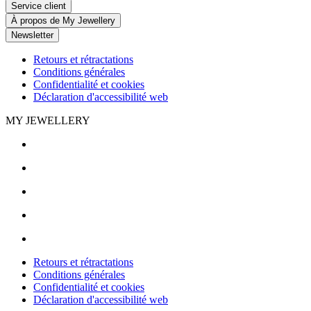
Service client
À propos de My Jewellery
Newsletter
Retours et rétractations
Conditions générales
Confidentialité et cookies
Déclaration d'accessibilité web
MY JEWELLERY
Retours et rétractations
Conditions générales
Confidentialité et cookies
Déclaration d'accessibilité web