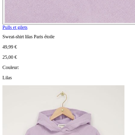
Pulls et gilets
Sweat-shirt lilas Paris étoile
49,99 €
25,00 €
Couleur:
Lilas