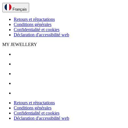
Français
Retours et rétractations
Conditions générales
Confidentialité et cookies
Déclaration d'accessibilité web
MY JEWELLERY
Retours et rétractations
Conditions générales
Confidentialité et cookies
Déclaration d'accessibilité web