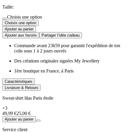
Taille:
Choisis une option
Choisis une option
Ajouter au panier
Ajouter aux favoris
Partager l’idée cadeau
Commande avant 23h59 pour garantir l'expédition de ton
colis sous 1 à 2 jours ouvrés
Des créations originales signées My Jewellery
1ère boutique en France, à Paris
Caractéristiques
Livraison & Retours
Sweat-shirt lilas Paris étoile
+3
49,99 €
25,00 €
Ajouter au panier
Service client