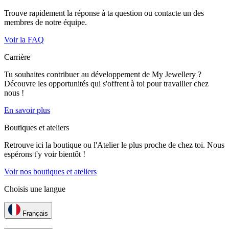
Trouve rapidement la réponse à ta question ou contacte un des
membres de notre équipe.
Voir la FAQ
Carrière
Tu souhaites contribuer au développement de My Jewellery ?
Découvre les opportunités qui s'offrent à toi pour travailler chez
nous !
En savoir plus
Boutiques et ateliers
Retrouve ici la boutique ou l'Atelier le plus proche de chez toi. Nous
espérons t'y voir bientôt !
Voir nos boutiques et ateliers
Choisis une langue
Français