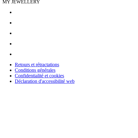
MY JEWELLERY
Retours et rétractations
Conditions générales
Confidentialité et cookies
Déclaration d'accessibilité web