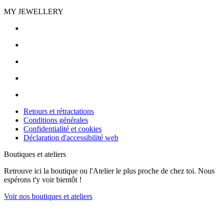
MY JEWELLERY
Retours et rétractations
Conditions générales
Confidentialité et cookies
Déclaration d'accessibilité web
Boutiques et ateliers
Retrouve ici la boutique ou l'Atelier le plus proche de chez toi. Nous
espérons t'y voir bientôt !
Voir nos boutiques et ateliers