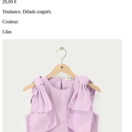
20,00 €
Tendance. Détails soignés.
Couleur:
Lilas