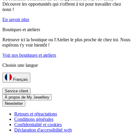
Découvre les opportunités qui s'offrent à toi pour travailler chez
nous !
En savoir plus
Boutiques et ateliers
Retrouve ici la boutique ou l'Atelier le plus proche de chez toi. Nous
espérons t'y voir bientôt !
Voir nos boutiques et ateliers
Choisis une langue
Français
Service client
À propos de My Jewellery
Newsletter
Retours et rétractations
Conditions générales
Confidentialité et cookies
Déclaration d'accessibilité web