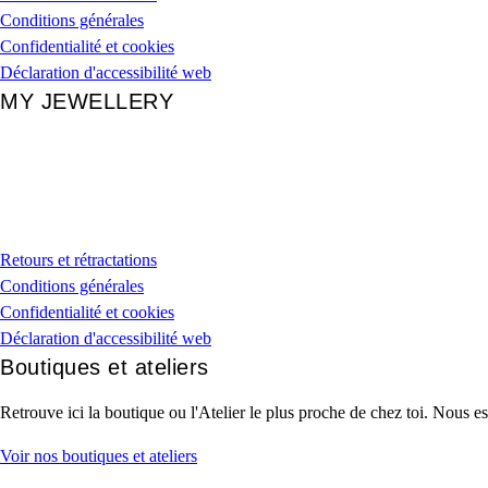
Conditions générales
Confidentialité et cookies
Déclaration d'accessibilité web
MY JEWELLERY
Retours et rétractations
Conditions générales
Confidentialité et cookies
Déclaration d'accessibilité web
Boutiques et ateliers
Retrouve ici la boutique ou l'Atelier le plus proche de chez toi. Nous es
Voir nos boutiques et ateliers