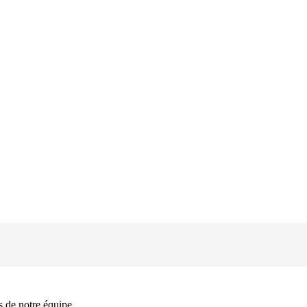
 de notre équipe.