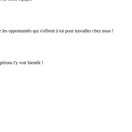
s opportunités qui s'offrent à toi pour travailler chez nous !
pérons t'y voir bientôt !