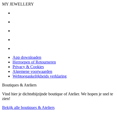
MY JEWELLERY
App downloaden
Herroepen of Retourneren
Privacy & Cookies
Algemene voorwaarden
Webtoegankelijkheids verklaring
Boutiques & Ateliers
Vind hier je dichtstbijzijnde boutique of Atelier. We hopen je snel te
zien!
Bekijk alle boutiques & Ateliers