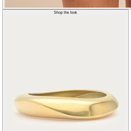
Shop the look