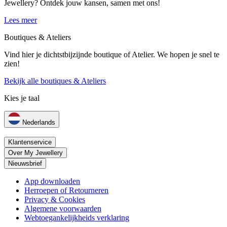
Jewellery? Ontdek jouw kansen, samen met ons!
Lees meer
Boutiques & Ateliers
Vind hier je dichtstbijzijnde boutique of Atelier. We hopen je snel te
zien!
Bekijk alle boutiques & Ateliers
Kies je taal
Nederlands
Klantenservice
Over My Jewellery
Nieuwsbrief
App downloaden
Herroepen of Retourneren
Privacy & Cookies
Algemene voorwaarden
Webtoegankelijkheids verklaring