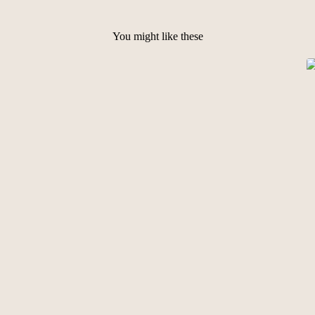
You might like these