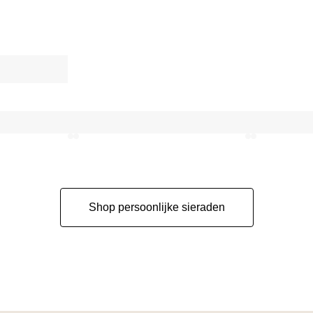
Shop persoonlijke sieraden