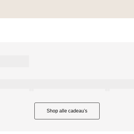
Shop alle cadeau's