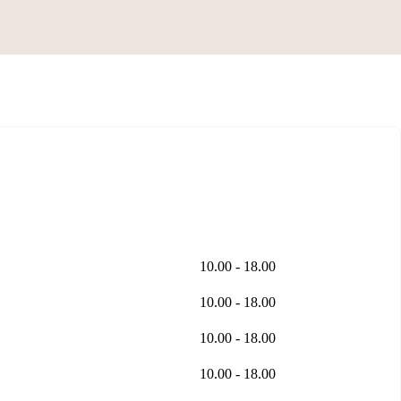
10.00 - 18.00
10.00 - 18.00
10.00 - 18.00
10.00 - 18.00