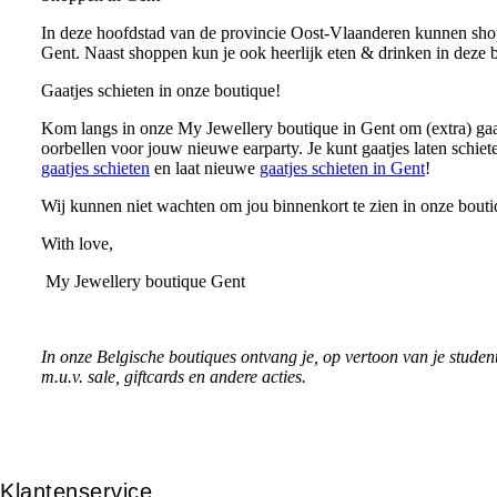
In deze hoofdstad van de provincie Oost-Vlaanderen kunnen sho
Gent. Naast shoppen kun je ook heerlijk eten & drinken in deze b
Gaatjes schieten in onze boutique!
Kom langs in onze My Jewellery boutique in Gent om (extra) gaatj
oorbellen voor jouw nieuwe earparty. Je kunt gaatjes laten schiet
gaatjes schieten
en laat nieuwe
gaatjes schieten in Gent
!
Wij kunnen niet wachten om jou binnenkort te zien in onze bouti
With love,
My Jewellery boutique Gent
In onze Belgische boutiques ontvang je, op vertoon van je studen
m.u.v. sale, giftcards en andere acties.
Klantenservice