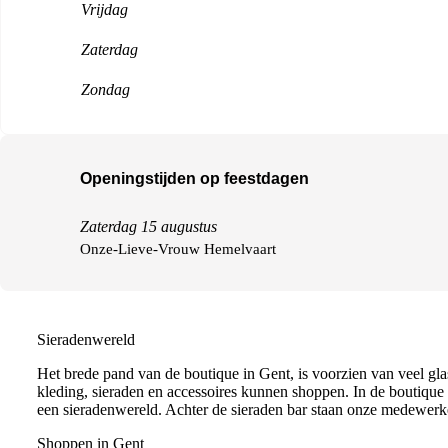
Vrijdag
Zaterdag
Zondag
Openingstijden op feestdagen
Zaterdag 15 augustus
Onze-Lieve-Vrouw Hemelvaart
Sieradenwereld
Het brede pand van de boutique in Gent, is voorzien van veel gla
kleding, sieraden en accessoires kunnen shoppen. In de boutique 
een sieradenwereld. Achter de sieraden bar staan onze medewerker
Shoppen in Gent