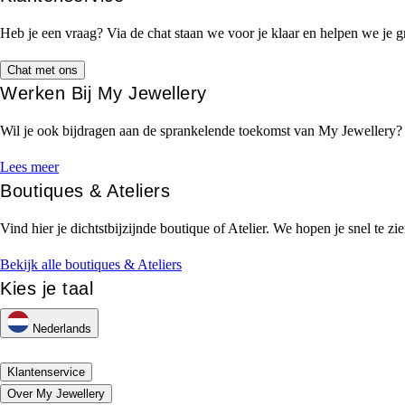
Heb je een vraag? Via de chat staan we voor je klaar en helpen we je g
Chat met ons
Werken Bij My Jewellery
Wil je ook bijdragen aan de sprankelende toekomst van My Jewellery
Lees meer
Boutiques & Ateliers
Vind hier je dichtstbijzijnde boutique of Atelier. We hopen je snel te zie
Bekijk alle boutiques & Ateliers
Kies je taal
Nederlands
Klantenservice
Over My Jewellery