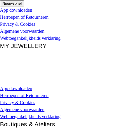
Nieuwsbrief
App downloaden
Herroepen of Retourneren
Privacy & Cookies
Algemene voorwaarden
Webtoegankelijkheids verklaring
MY JEWELLERY
App downloaden
Herroepen of Retourneren
Privacy & Cookies
Algemene voorwaarden
Webtoegankelijkheids verklaring
Boutiques & Ateliers