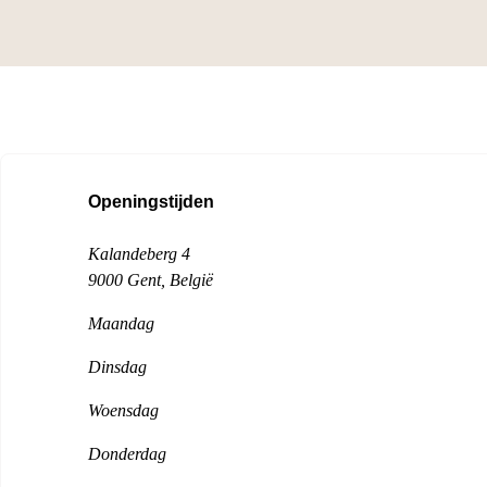
Openingstijden
Kalandeberg 4
9000 Gent
, België
Maandag
Dinsdag
Woensdag
Donderdag