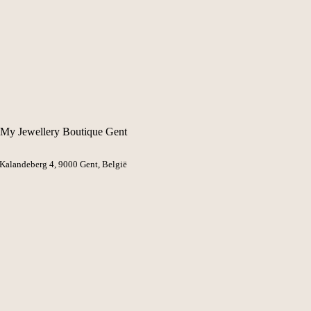
My Jewellery Boutique Gent
Kalandeberg 4, 9000 Gent
, België