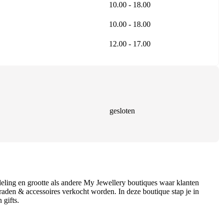
10.00 - 18.00
10.00 - 18.00
12.00 - 17.00
gesloten
deling en grootte als andere My Jewellery boutiques waar klanten
raden & accessoires verkocht worden. In deze boutique stap je in
 gifts.