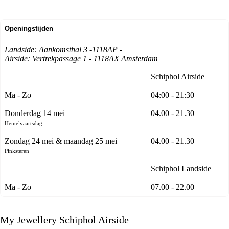
Openingstijden
Landside: Aankomsthal 3 -1118AP -
Airside: Vertrekpassage 1 - 1118AX Amsterdam
Schiphol Airside
Ma - Zo
04:00 - 21:30
Donderdag 14 mei
04.00 - 21.30
Hemelvaartsdag
Zondag 24 mei & maandag 25 mei
04.00 - 21.30
Pinksteren
Schiphol Landside
Ma - Zo
07.00 - 22.00
My Jewellery Schiphol Airside