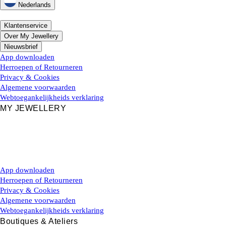
Nederlands
Klantenservice
Over My Jewellery
Nieuwsbrief
App downloaden
Herroepen of Retourneren
Privacy & Cookies
Algemene voorwaarden
Webtoegankelijkheids verklaring
MY JEWELLERY
App downloaden
Herroepen of Retourneren
Privacy & Cookies
Algemene voorwaarden
Webtoegankelijkheids verklaring
Boutiques & Ateliers