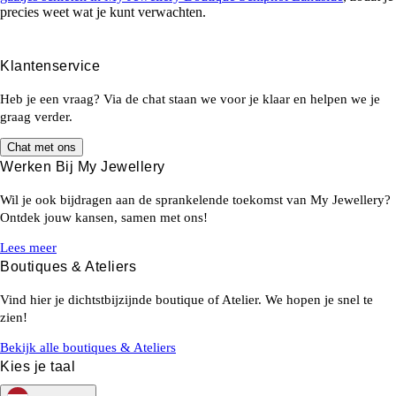
precies weet wat je kunt verwachten.
Klantenservice
Heb je een vraag? Via de chat staan we voor je klaar en helpen we je
graag verder.
Chat met ons
Werken Bij My Jewellery
Wil je ook bijdragen aan de sprankelende toekomst van My Jewellery?
Ontdek jouw kansen, samen met ons!
Lees meer
Boutiques & Ateliers
Vind hier je dichtstbijzijnde boutique of Atelier. We hopen je snel te
zien!
Bekijk alle boutiques & Ateliers
Kies je taal