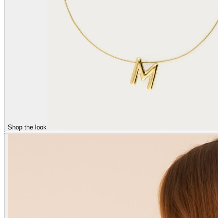
Shop the look