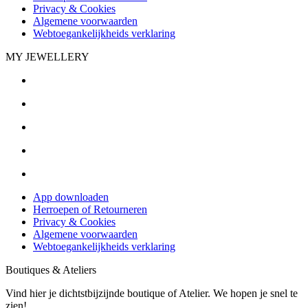
Privacy & Cookies
Algemene voorwaarden
Webtoegankelijkheids verklaring
MY JEWELLERY
App downloaden
Herroepen of Retourneren
Privacy & Cookies
Algemene voorwaarden
Webtoegankelijkheids verklaring
Boutiques & Ateliers
Vind hier je dichtstbijzijnde boutique of Atelier. We hopen je snel te
zien!