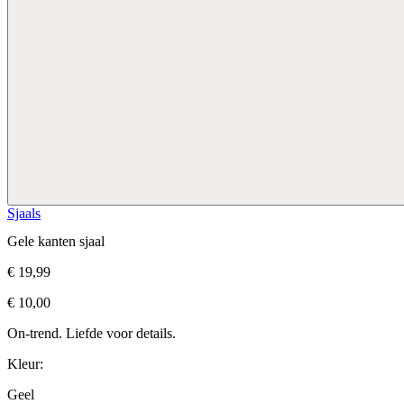
Sjaals
Gele kanten sjaal
€ 19,99
€ 10,00
On-trend. Liefde voor details.
Kleur:
Geel