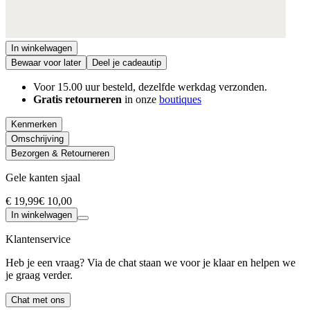
In winkelwagen
Bewaar voor later
Deel je cadeautip
Voor 15.00 uur besteld, dezelfde werkdag verzonden.
Gratis retourneren
in onze
boutiques
Kenmerken
Omschrijving
Bezorgen & Retourneren
Gele kanten sjaal
€ 19,99
€ 10,00
In winkelwagen
Klantenservice
Heb je een vraag? Via de chat staan we voor je klaar en helpen we
je graag verder.
Chat met ons