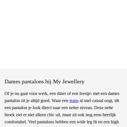
Dames pantalons bij My Jewellery
Of je nu gaat voor werk, een diner of een feestje: met een dames
pantalon zit je altijd goed. Waar een
jeans
al snel casual oogt, tilt
een pantalon je look direct naar een netter niveau. Deze nette
broek ziet er niet alleen chic uit, maar zit ook nog eens heerlijk
comfortabel. Veel pantalons hebben een wide leg fit en een high