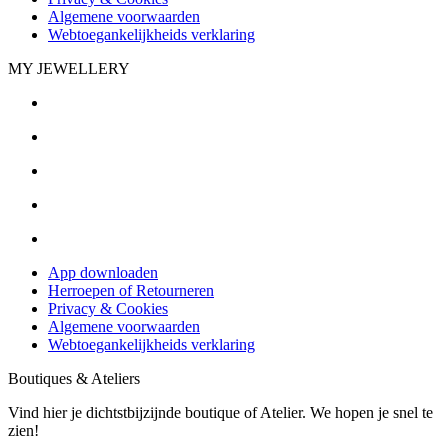
Algemene voorwaarden
Webtoegankelijkheids verklaring
MY JEWELLERY
App downloaden
Herroepen of Retourneren
Privacy & Cookies
Algemene voorwaarden
Webtoegankelijkheids verklaring
Boutiques & Ateliers
Vind hier je dichtstbijzijnde boutique of Atelier. We hopen je snel te
zien!