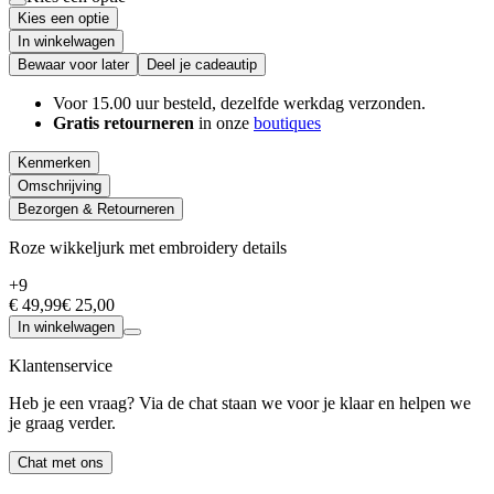
Kies een optie
In winkelwagen
Bewaar voor later
Deel je cadeautip
Voor 15.00 uur besteld, dezelfde werkdag verzonden.
Gratis retourneren
in onze
boutiques
Kenmerken
Omschrijving
Bezorgen & Retourneren
Roze wikkeljurk met embroidery details
+9
€ 49,99
€ 25,00
In winkelwagen
Klantenservice
Heb je een vraag? Via de chat staan we voor je klaar en helpen we
je graag verder.
Chat met ons