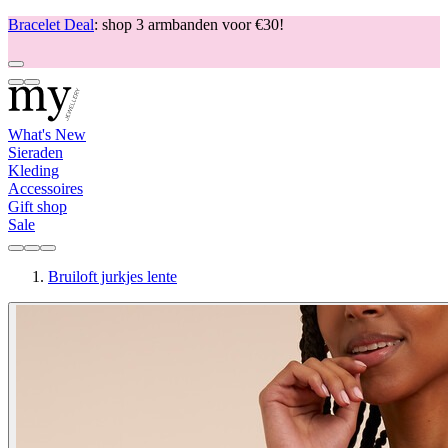
Bracelet Deal
: shop 3 armbanden voor €30!
What's New
Sieraden
Kleding
Accessoires
Gift shop
Sale
Bruiloft jurkjes lente