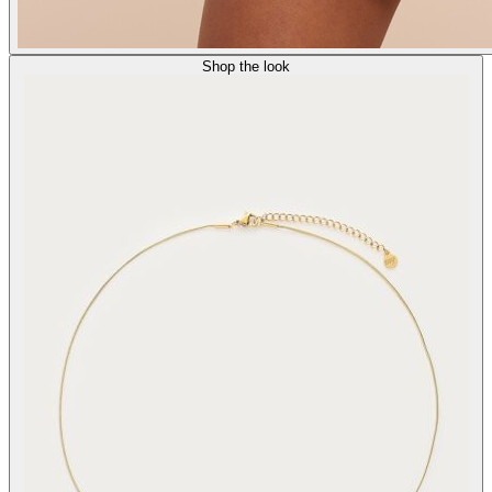
Shop the look