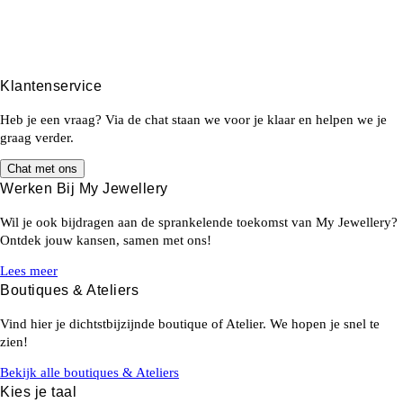
Klantenservice
Heb je een vraag? Via de chat staan we voor je klaar en helpen we je
graag verder.
Chat met ons
Werken Bij My Jewellery
Wil je ook bijdragen aan de sprankelende toekomst van My Jewellery?
Ontdek jouw kansen, samen met ons!
Lees meer
Boutiques & Ateliers
Vind hier je dichtstbijzijnde boutique of Atelier. We hopen je snel te
zien!
Bekijk alle boutiques & Ateliers
Kies je taal