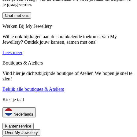
je graag verder.
Chat met ons
Werken Bij My Jewellery
Wil je ook bijdragen aan de sprankelende toekomst van My
Jewellery? Ontdek jouw kansen, samen met ons!
Lees meer
Boutiques & Ateliers
Vind hier je dichtstbijzijnde boutique of Atelier. We hopen je snel te
zien!
Bekijk alle boutiques & Ateliers
Kies je taal
Nederlands
Klantenservice
Over My Jewellery