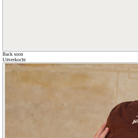
Back soon
Uitverkocht