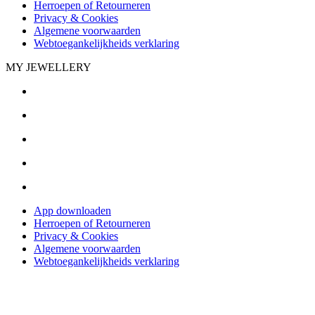
Herroepen of Retourneren
Privacy & Cookies
Algemene voorwaarden
Webtoegankelijkheids verklaring
MY JEWELLERY
App downloaden
Herroepen of Retourneren
Privacy & Cookies
Algemene voorwaarden
Webtoegankelijkheids verklaring