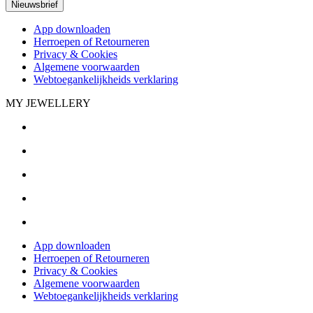
Nieuwsbrief
App downloaden
Herroepen of Retourneren
Privacy & Cookies
Algemene voorwaarden
Webtoegankelijkheids verklaring
MY JEWELLERY
App downloaden
Herroepen of Retourneren
Privacy & Cookies
Algemene voorwaarden
Webtoegankelijkheids verklaring