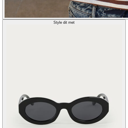
Style dit met