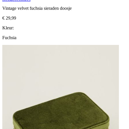
Vintage velvet fuchsia sieraden doosje
€ 29,99
Kleur:
Fuchsia