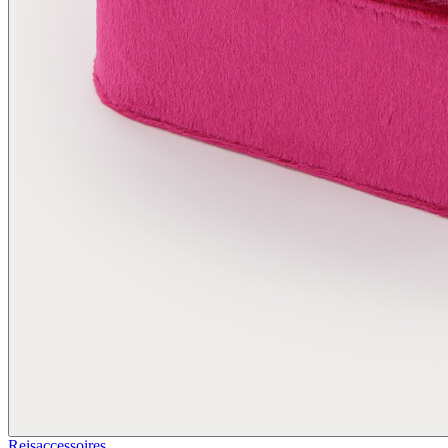
Reisaccessoires