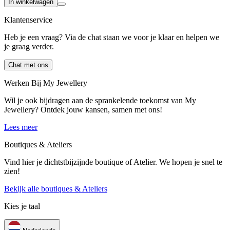
In winkelwagen
Klantenservice
Heb je een vraag? Via de chat staan we voor je klaar en helpen we
je graag verder.
Chat met ons
Werken Bij My Jewellery
Wil je ook bijdragen aan de sprankelende toekomst van My
Jewellery? Ontdek jouw kansen, samen met ons!
Lees meer
Boutiques & Ateliers
Vind hier je dichtstbijzijnde boutique of Atelier. We hopen je snel te
zien!
Bekijk alle boutiques & Ateliers
Kies je taal