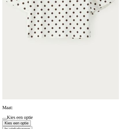
Maat:
Kies een optie
Kies een optie