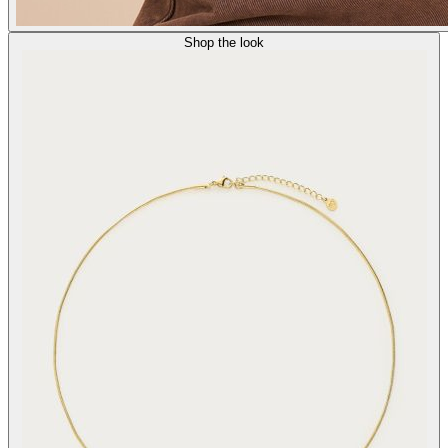
Shop the look