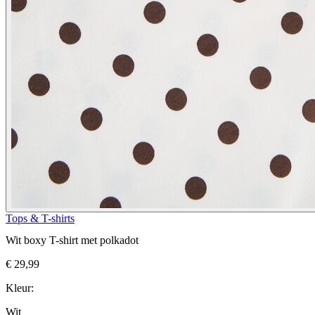
Tops & T-shirts
Wit boxy T-shirt met polkadot
€ 29,99
Kleur:
Wit